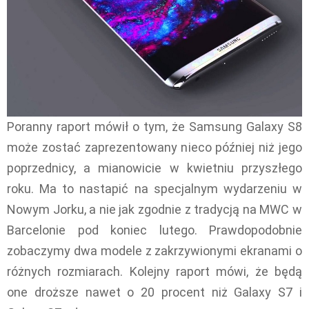
Poranny raport mówił o tym, że Samsung Galaxy S8
może zostać zaprezentowany nieco później niż jego
poprzednicy, a mianowicie w kwietniu przyszłego
roku. Ma to nastapić na specjalnym wydarzeniu w
Nowym Jorku, a nie jak zgodnie z tradycją na MWC w
Barcelonie pod koniec lutego. Prawdopodobnie
zobaczymy dwa modele z zakrzywionymi ekranami o
różnych rozmiarach. Kolejny raport mówi, że będą
one droższe nawet o 20 procent niż Galaxy S7 i