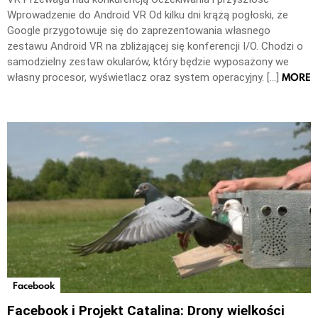
Wprowadzenie do Android VR Od kilku dni krążą pogłoski, że
Google przygotowuje się do zaprezentowania własnego
zestawu Android VR na zbliżającej się konferencji I/O. Chodzi o
samodzielny zestaw okularów, który będzie wyposażony we
MORE
własny procesor, wyświetlacz oraz system operacyjny. […]
Facebook
Facebook i Projekt Catalina: Drony wielkości