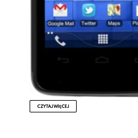
CZYTAJ WIĘCEJ