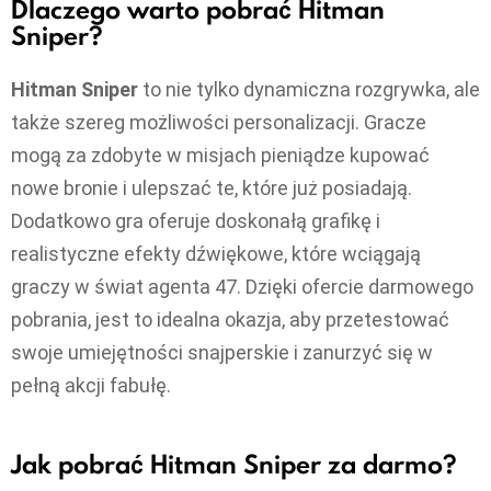
Dlaczego warto pobrać Hitman
Sniper?
Hitman Sniper
to nie tylko dynamiczna rozgrywka, ale
także szereg możliwości personalizacji. Gracze
mogą za zdobyte w misjach pieniądze kupować
nowe bronie i ulepszać te, które już posiadają.
Dodatkowo gra oferuje doskonałą grafikę i
realistyczne efekty dźwiękowe, które wciągają
graczy w świat agenta 47. Dzięki ofercie darmowego
pobrania, jest to idealna okazja, aby przetestować
swoje umiejętności snajperskie i zanurzyć się w
pełną akcji fabułę.
Jak pobrać Hitman Sniper za darmo?