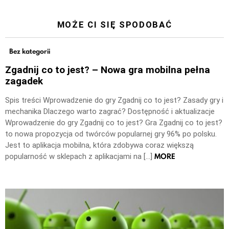
MOŻE CI SIĘ SPODOBAĆ
Bez kategorii
Zgadnij co to jest? – Nowa gra mobilna pełna
zagadek
Spis treści Wprowadzenie do gry Zgadnij co to jest? Zasady gry i
mechanika Dlaczego warto zagrać? Dostępność i aktualizacje
Wprowadzenie do gry Zgadnij co to jest? Gra Zgadnij co to jest?
to nowa propozycja od twórców popularnej gry 96% po polsku.
Jest to aplikacja mobilna, która zdobywa coraz większą
MORE
popularność w sklepach z aplikacjami na […]