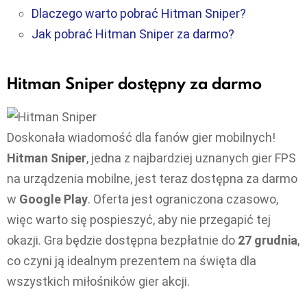
Dlaczego warto pobrać Hitman Sniper?
Jak pobrać Hitman Sniper za darmo?
Hitman Sniper dostępny za darmo
Doskonała wiadomość dla fanów gier mobilnych!
Hitman Sniper
, jedna z najbardziej uznanych gier FPS
na urządzenia mobilne, jest teraz dostępna za darmo
w
Google Play
. Oferta jest ograniczona czasowo,
więc warto się pospieszyć, aby nie przegapić tej
okazji. Gra będzie dostępna bezpłatnie do
27 grudnia
,
co czyni ją idealnym prezentem na święta dla
wszystkich miłośników gier akcji.