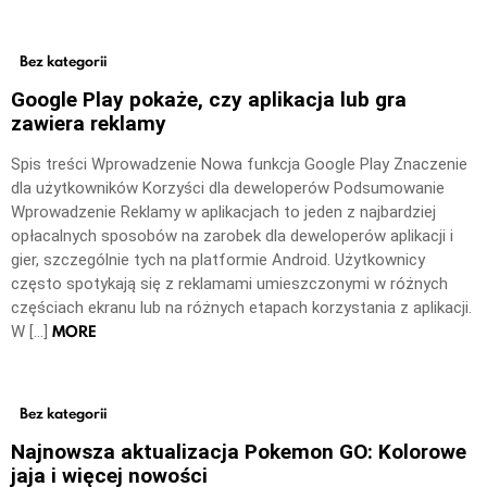
Bez kategorii
Google Play pokaże, czy aplikacja lub gra
zawiera reklamy
Spis treści Wprowadzenie Nowa funkcja Google Play Znaczenie
dla użytkowników Korzyści dla deweloperów Podsumowanie
Wprowadzenie Reklamy w aplikacjach to jeden z najbardziej
opłacalnych sposobów na zarobek dla deweloperów aplikacji i
gier, szczególnie tych na platformie Android. Użytkownicy
często spotykają się z reklamami umieszczonymi w różnych
częściach ekranu lub na różnych etapach korzystania z aplikacji.
MORE
W […]
Bez kategorii
Najnowsza aktualizacja Pokemon GO: Kolorowe
jaja i więcej nowości