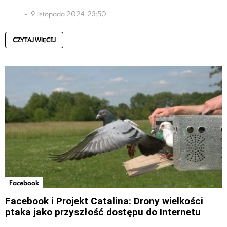
9 listopada 2024, 23:50
CZYTAJ WIĘCEJ
Facebook
Facebook i Projekt Catalina: Drony wielkości
ptaka jako przyszłość dostępu do Internetu