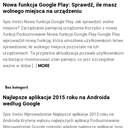
Nowa funkcja Google Play: Sprawdź, ile masz
wolnego miejsca na urządzeniu
Spis treści Nowa funkcja Google Play Jak sprawdzić wolne
miejsce? Zarządzanie pamięcią urządzenia Korzyści z nowej
funkcji Podsumowanie Nowa funkcja Google Play Google Play
wprowadził nową funkcję, która umożliwia użytkownikom łatwe
sprawdzenie, ile wolnego miejsca pozostało na ich
urządzeniach. Ta przydatna aktualizacja pozwala użytkownikom
na bieżąco monitorować stan pamięci, co jest szczególnie
MORE
ważne w dobie […]
Bez kategorii
Najlepsze aplikacje 2015 roku na Androida
według Google
Spis treści Wprowadzenie Najlepsze aplikacje 2015 roku na
Androida Kryteria wyboru najlepszych aplikacji Podsumowanie
Wprowadzenie Google ogłosiło właśnie najlepsze aplikacje tego