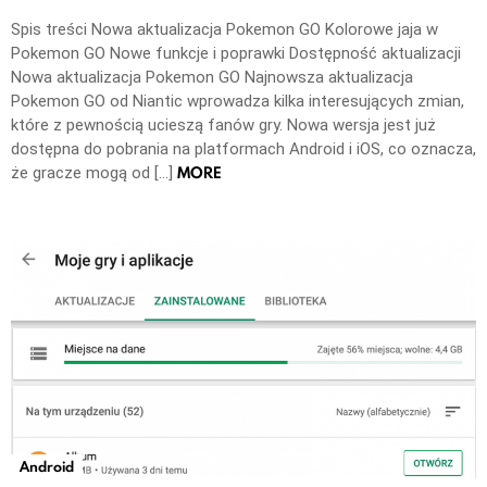
Spis treści Nowa aktualizacja Pokemon GO Kolorowe jaja w
Pokemon GO Nowe funkcje i poprawki Dostępność aktualizacji
Nowa aktualizacja Pokemon GO Najnowsza aktualizacja
Pokemon GO od Niantic wprowadza kilka interesujących zmian,
które z pewnością ucieszą fanów gry. Nowa wersja jest już
dostępna do pobrania na platformach Android i iOS, co oznacza,
MORE
że gracze mogą od […]
Android