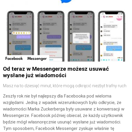
Facebook
Messenger
Od teraz w Messengerze możesz usuwać
wysłane już wiadomości
Masz na to dziesięć minut, które mogą odkręcić niezbyt trafny ruch
Zeszły rok nie był najlepszy dla Facebooka pod wieloma
względami. Jedną z wpadek wizerunkowych było odkrycie, że
wiadomości Marka Zuckerberga były usuwane z konwersacji w
Messengerze. Facebook później obiecał, że każdy użytkownik
będzie mógł własnoręcznie usunąć wysłane już wiadomości.
Tym sposobem, Facebook Messenger zyskuje właśnie tę