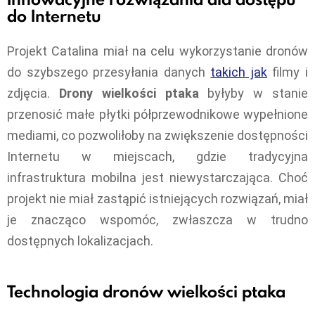
do Internetu
Projekt Catalina miał na celu wykorzystanie dronów
do szybszego przesyłania danych
takich jak
filmy i
zdjęcia.
Drony wielkości ptaka
byłyby w stanie
przenosić małe płytki półprzewodnikowe wypełnione
mediami, co pozwoliłoby na zwiększenie dostępności
Internetu w miejscach, gdzie tradycyjna
infrastruktura mobilna jest niewystarczająca. Choć
projekt nie miał zastąpić istniejących rozwiązań, miał
je znacząco wspomóc, zwłaszcza w trudno
dostępnych lokalizacjach.
Technologia dronów wielkości ptaka