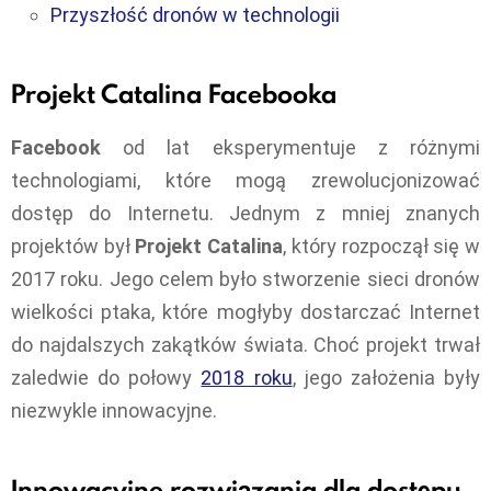
Przyszłość dronów w technologii
Projekt Catalina Facebooka
Facebook
od lat eksperymentuje z różnymi
technologiami, które mogą zrewolucjonizować
dostęp do Internetu. Jednym z mniej znanych
projektów był
Projekt Catalina
, który rozpoczął się w
2017 roku. Jego celem było stworzenie sieci dronów
wielkości ptaka, które mogłyby dostarczać Internet
do najdalszych zakątków świata. Choć projekt trwał
zaledwie do połowy
2018 roku
, jego założenia były
niezwykle innowacyjne.
Innowacyjne rozwiązania dla dostępu