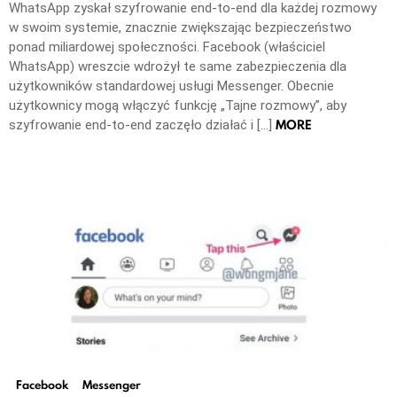
WhatsApp zyskał szyfrowanie end-to-end dla każdej rozmowy
w swoim systemie, znacznie zwiększając bezpieczeństwo
ponad miliardowej społeczności. Facebook (właściciel
WhatsApp) wreszcie wdrożył te same zabezpieczenia dla
użytkowników standardowej usługi Messenger. Obecnie
użytkownicy mogą włączyć funkcję „Tajne rozmowy”, aby
MORE
szyfrowanie end-to-end zaczęło działać i […]
Facebook
Messenger