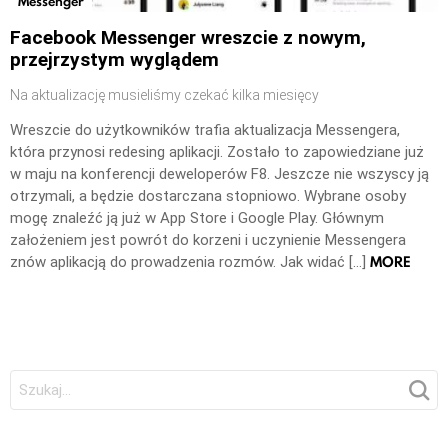
Messenger
Facebook Messenger wreszcie z nowym,
przejrzystym wyglądem
Na aktualizację musieliśmy czekać kilka miesięcy
Wreszcie do użytkowników trafia aktualizacja Messengera,
która przynosi redesing aplikacji. Zostało to zapowiedziane już
w maju na konferencji deweloperów F8. Jeszcze nie wszyscy ją
otrzymali, a będzie dostarczana stopniowo. Wybrane osoby
mogę znaleźć ją już w App Store i Google Play. Głównym
założeniem jest powrót do korzeni i uczynienie Messengera
MORE
znów aplikacją do prowadzenia rozmów. Jak widać […]
Szukaj: