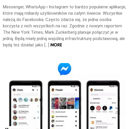
Messenger, WhatsApp i Instagram to bardzo popularne aplikacje,
które mają miliardy użytkowników na całym świecie. Wszystkie
należą do Facebooka. Często zdarza się, że jedna osoba
korzysta z nich wszystkich na raz. Zgodnie z nowym raportem
The New York Times, Mark Zuckerberg planuje połączyć je w
jedną. Będą miały jedną wspólną infrastrukturę podstawową, ale
MORE
będą też działać jako […]