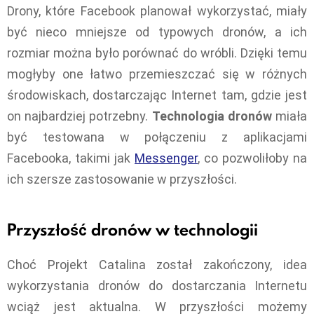
Drony, które Facebook planował wykorzystać, miały
być nieco mniejsze od typowych dronów, a ich
rozmiar można było porównać do wróbli. Dzięki temu
mogłyby one łatwo przemieszczać się w różnych
środowiskach, dostarczając Internet tam, gdzie jest
on najbardziej potrzebny.
Technologia dronów
miała
być testowana w połączeniu z aplikacjami
Facebooka, takimi jak
Messenger
, co pozwoliłoby na
ich szersze zastosowanie w przyszłości.
Przyszłość dronów w technologii
Choć Projekt Catalina został zakończony, idea
wykorzystania dronów do dostarczania Internetu
wciąż jest aktualna. W przyszłości możemy