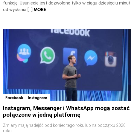
funkcję. Usunięcie jest dozwolone tylko w ciągu dziesięciu minut
MORE
od wysłania […]
Facebook
Instagram
Instagram, Messenger i WhatsApp mogą zostać
połączone w jedną platformę
Zmiany mają nadejść pod koniec tego roku lub na początku 2020
roku