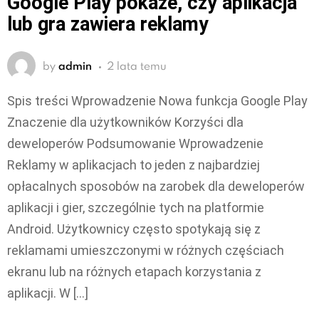
Google Play pokaże, czy aplikacja
lub gra zawiera reklamy
by
admin
2 lata temu
Spis treści Wprowadzenie Nowa funkcja Google Play
Znaczenie dla użytkowników Korzyści dla
deweloperów Podsumowanie Wprowadzenie
Reklamy w aplikacjach to jeden z najbardziej
opłacalnych sposobów na zarobek dla deweloperów
aplikacji i gier, szczególnie tych na platformie
Android. Użytkownicy często spotykają się z
reklamami umieszczonymi w różnych częściach
ekranu lub na różnych etapach korzystania z
aplikacji. W […]