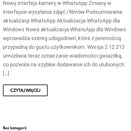
Nowy interfejs kamery w WhatsApp Zmiany w
interfejsie wysyłania zdjęć i filmów Podsumowanie
aktualizacji WhatsApp Aktualizacja WhatsApp dla
Windows Nowa aktualizacja WhatsApp dla Windows
wprowadza szereg udogodnień, które z pewnością
przypadną do gustu użytkownikom. Wersja 2.12.212
umożliwia teraz oznaczanie wiadomości gwiazdką,
co pozwala na szybkie dodawanie ich do ulubionych.
[…]
CZYTAJ WIĘCEJ
Bez kategorii