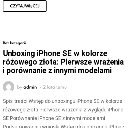
CZYTAJ WIĘCEJ
Bez kategorii
Unboxing iPhone SE w kolorze
różowego złota: Pierwsze wrażenia
i porównanie z innymi modelami
by
admin
2 lata temu
Spis treści Wstęp do unboxingu iPhone SE w kolorze
różowego złota Pierwsze wrażenia z wyglądu iPhone
SE Porównanie iPhone SE z innymi modelami
Podsumowanie i wnioski Wstęp do unboxingu iPhone