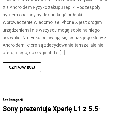
X z Androidem Ryzyko zakupu repliki Podzespoły i
system operacyjny Jak uniknąć pułapki
Wprowadzenie Wiadomo, że iPhone X jest drogim
urządzeniem i nie wszyscy mogą sobie na niego
pozwolić. Na rynku pojawiają się jednak jego klony z
Androidem, które są zdecydowanie tańsze, ale nie
oferują tego, co oryginał. Tu […]
CZYTAJ WIĘCEJ
Bez kategorii
Sony prezentuje Xperię L1 z 5.5-