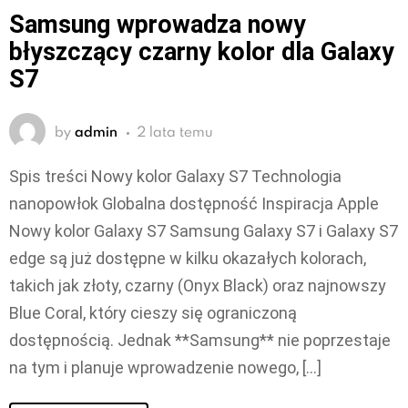
Samsung wprowadza nowy
błyszczący czarny kolor dla Galaxy
S7
by
admin
2 lata temu
Spis treści Nowy kolor Galaxy S7 Technologia
nanopowłok Globalna dostępność Inspiracja Apple
Nowy kolor Galaxy S7 Samsung Galaxy S7 i Galaxy S7
edge są już dostępne w kilku okazałych kolorach,
takich jak złoty, czarny (Onyx Black) oraz najnowszy
Blue Coral, który cieszy się ograniczoną
dostępnością. Jednak **Samsung** nie poprzestaje
na tym i planuje wprowadzenie nowego, […]