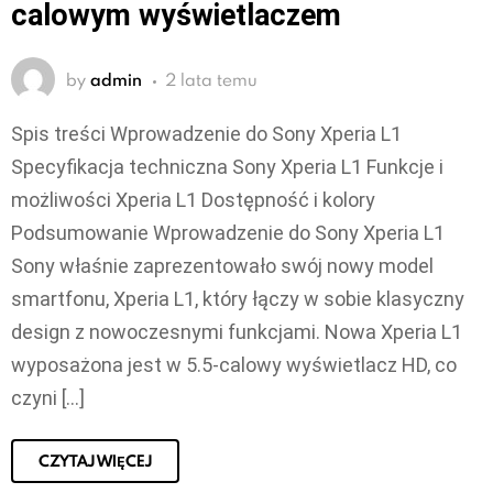
calowym wyświetlaczem
by
admin
2 lata temu
Spis treści Wprowadzenie do Sony Xperia L1
Specyfikacja techniczna Sony Xperia L1 Funkcje i
możliwości Xperia L1 Dostępność i kolory
Podsumowanie Wprowadzenie do Sony Xperia L1
Sony właśnie zaprezentowało swój nowy model
smartfonu, Xperia L1, który łączy w sobie klasyczny
design z nowoczesnymi funkcjami. Nowa Xperia L1
wyposażona jest w 5.5-calowy wyświetlacz HD, co
czyni […]
CZYTAJ WIĘCEJ