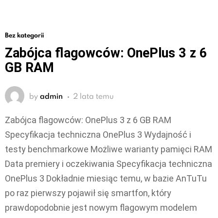
Bez kategorii
Zabójca flagowców: OnePlus 3 z 6
GB RAM
by
admin
2 lata temu
Zabójca flagowców: OnePlus 3 z 6 GB RAM
Specyfikacja techniczna OnePlus 3 Wydajność i
testy benchmarkowe Możliwe warianty pamięci RAM
Data premiery i oczekiwania Specyfikacja techniczna
OnePlus 3 Dokładnie miesiąc temu, w bazie AnTuTu
po raz pierwszy pojawił się smartfon, który
prawdopodobnie jest nowym flagowym modelem