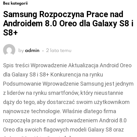
Bez kategorii
Samsung Rozpoczyna Prace nad
Androidem 8.0 Oreo dla Galaxy S8 i
S8+
by
admin
2 lata temu
Spis treści Wprowadzenie Aktualizacja Android Oreo
dla Galaxy S8 i S8+ Konkurencja na rynku
Podsumowanie Wprowadzenie Samsung jest jednym
z liderów na rynku smartfonów, który nieustannie
dąży do tego, aby dostarczać swoim użytkownikom
najnowsze technologie. Właśnie dlatego firma
rozpoczęła prace nad wprowadzeniem Android 8.0
Oreo dla swoich flagowych modeli Galaxy S8 oraz