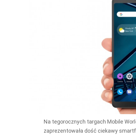
Na tegorocznych targach Mobile Worl
zaprezentowała dość ciekawy smartf