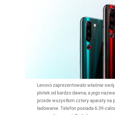
Lenovo zaprezentowało właśnie swój 
plotek od bardzo dawna, a jego nazwa 
przede wszystkim cztery aparaty na p
ładowanie. Telefon posiada 6.39-ca