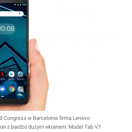
d Congress w Barcelonie firma Lenovo
on z bardzo dużym ekranem. Model Tab V7