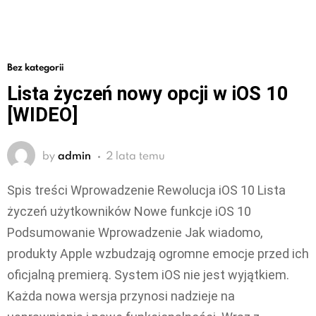
Bez kategorii
Lista życzeń nowy opcji w iOS 10
[WIDEO]
by
admin
2 lata temu
Spis treści Wprowadzenie Rewolucja iOS 10 Lista
życzeń użytkowników Nowe funkcje iOS 10
Podsumowanie Wprowadzenie Jak wiadomo,
produkty Apple wzbudzają ogromne emocje przed ich
oficjalną premierą. System iOS nie jest wyjątkiem.
Każda nowa wersja przynosi nadzieje na