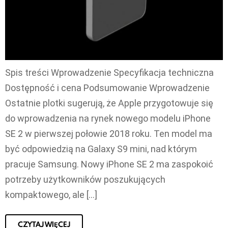
Spis treści Wprowadzenie Specyfikacja techniczna
Dostępność i cena Podsumowanie Wprowadzenie
Ostatnie plotki sugerują, że Apple przygotowuje się
do wprowadzenia na rynek nowego modelu iPhone
SE 2 w pierwszej połowie 2018 roku. Ten model ma
być odpowiedzią na Galaxy S9 mini, nad którym
pracuje Samsung. Nowy iPhone SE 2 ma zaspokoić
potrzeby użytkowników poszukujących
kompaktowego, ale […]
CZYTAJ WIĘCEJ