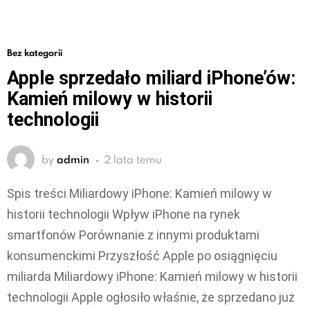
Bez kategorii
Apple sprzedało miliard iPhone’ów:
Kamień milowy w historii
technologii
by
admin
2 lata temu
Spis treści Miliardowy iPhone: Kamień milowy w
historii technologii Wpływ iPhone na rynek
smartfonów Porównanie z innymi produktami
konsumenckimi Przyszłość Apple po osiągnięciu
miliarda Miliardowy iPhone: Kamień milowy w historii
technologii Apple ogłosiło właśnie, że sprzedano już