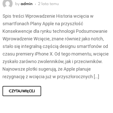
by
admin
2 lata temu
Spis treści Wprowadzenie Historia wcięcia w
smartfonach Plany Apple na przyszłość
Konsekwencje dla rynku technologii Podsumowanie
Wprowadzenie Wcięcie, znane również jako notch,
stało się integralną częścią designu smartfonów od
czasu premiery iPhone X. Od tego momentu, wcięcie
zyskało zarówno zwolenników, jak i przeciwników.
Najnowsze plotki sugerują, że Apple planuje
rezygnację z wcięcia już w przyszłorocznych […]
CZYTAJ WIĘCEJ