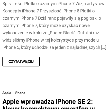
Spis treści Plotki o czarnym iPhone 7 Wizja artystów
Koncepty iPhone 7 Przyszłość iPhone 8 Plotki o
czarnym iPhone 7 Dziś rano pojawiły się pogłoski o
czarnym iPhone 7, który może uzyskać nowe
wykończenie w kolorze „Space Black”. Ostatni raz
widzieliśmy iPhone w tej kolorystyce przy modelu
iPhone 5, który uchodził za jeden z najładniejszych […]
CZYTAJ WIĘCEJ
Apple
iPhone
Apple wprowadza iPhone SE 2: