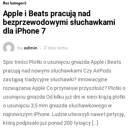
Bez kategorii
Apple i Beats pracują nad
bezprzewodowymi słuchawkami
dla iPhone 7
by
admin
2 lata temu
Spis treści Plotki o usunięciu gniazda Apple i Beats
pracują nad nowymi słuchawkami Czy AirPods
zastąpią tradycyjne słuchawki? Innowacyjne
rozwiązania Apple Co przyniesie przyszłość? Plotki o
usunięciu gniazda Od kilku już dni w sieci krążą plotki
o usunięciu 3,5 mm gniazda słuchawkowego w
najnowszym iPhone. Ludzie utworzyli nawet petycję,
którą podpisało już ponad 200 tysięcy […]