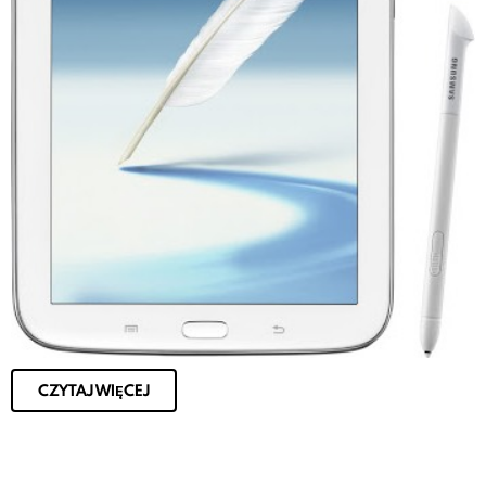
CZYTAJ WIĘCEJ