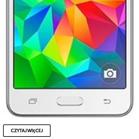
CZYTAJ WIĘCEJ