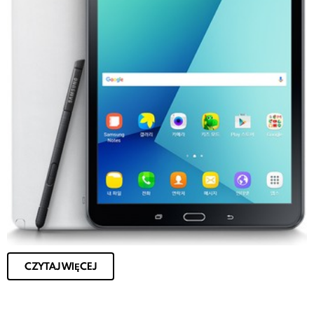
CZYTAJ WIĘCEJ