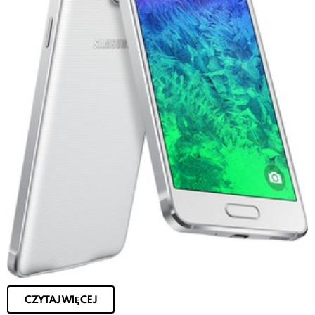
CZYTAJ WIĘCEJ