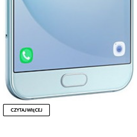
CZYTAJ WIĘCEJ