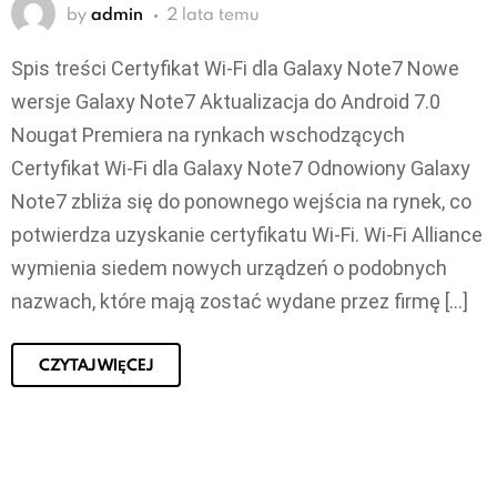
by
admin
2 lata temu
Spis treści Certyfikat Wi-Fi dla Galaxy Note7 Nowe
wersje Galaxy Note7 Aktualizacja do Android 7.0
Nougat Premiera na rynkach wschodzących
Certyfikat Wi-Fi dla Galaxy Note7 Odnowiony Galaxy
Note7 zbliża się do ponownego wejścia na rynek, co
potwierdza uzyskanie certyfikatu Wi-Fi. Wi-Fi Alliance
wymienia siedem nowych urządzeń o podobnych
nazwach, które mają zostać wydane przez firmę […]
CZYTAJ WIĘCEJ