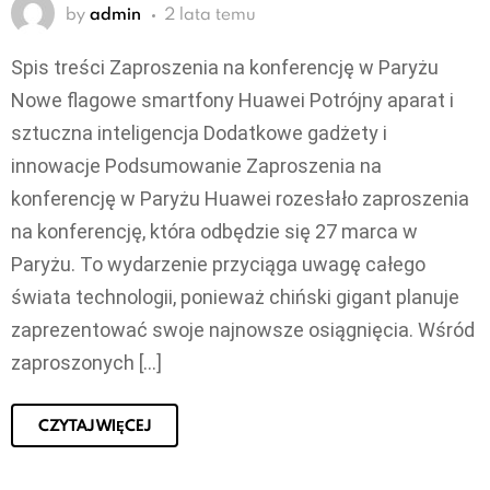
by
admin
2 lata temu
Spis treści Zaproszenia na konferencję w Paryżu
Nowe flagowe smartfony Huawei Potrójny aparat i
sztuczna inteligencja Dodatkowe gadżety i
innowacje Podsumowanie Zaproszenia na
konferencję w Paryżu Huawei rozesłało zaproszenia
na konferencję, która odbędzie się 27 marca w
Paryżu. To wydarzenie przyciąga uwagę całego
świata technologii, ponieważ chiński gigant planuje
zaprezentować swoje najnowsze osiągnięcia. Wśród
zaproszonych […]
CZYTAJ WIĘCEJ