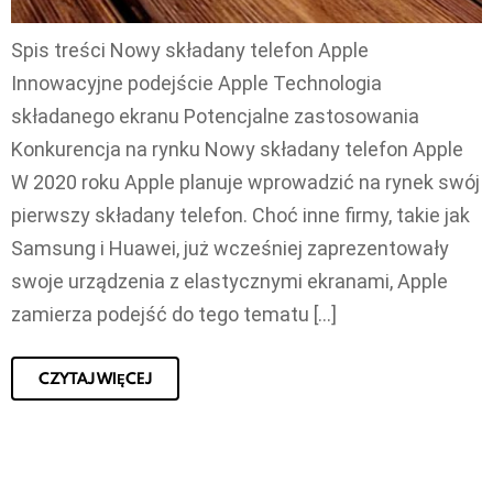
Spis treści Nowy składany telefon Apple
Innowacyjne podejście Apple Technologia
składanego ekranu Potencjalne zastosowania
Konkurencja na rynku Nowy składany telefon Apple
W 2020 roku Apple planuje wprowadzić na rynek swój
pierwszy składany telefon. Choć inne firmy, takie jak
Samsung i Huawei, już wcześniej zaprezentowały
swoje urządzenia z elastycznymi ekranami, Apple
zamierza podejść do tego tematu […]
CZYTAJ WIĘCEJ