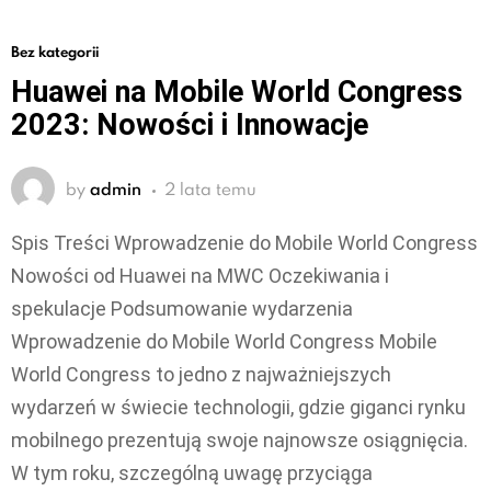
Bez kategorii
Huawei na Mobile World Congress
2023: Nowości i Innowacje
by
admin
2 lata temu
Spis Treści Wprowadzenie do Mobile World Congress
Nowości od Huawei na MWC Oczekiwania i
spekulacje Podsumowanie wydarzenia
Wprowadzenie do Mobile World Congress Mobile
World Congress to jedno z najważniejszych
wydarzeń w świecie technologii, gdzie giganci rynku
mobilnego prezentują swoje najnowsze osiągnięcia.
W tym roku, szczególną uwagę przyciąga