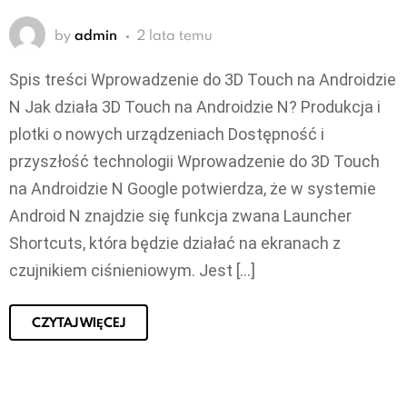
by
admin
2 lata temu
Spis treści Wprowadzenie do 3D Touch na Androidzie
N Jak działa 3D Touch na Androidzie N? Produkcja i
plotki o nowych urządzeniach Dostępność i
przyszłość technologii Wprowadzenie do 3D Touch
na Androidzie N Google potwierdza, że w systemie
Android N znajdzie się funkcja zwana Launcher
Shortcuts, która będzie działać na ekranach z
czujnikiem ciśnieniowym. Jest […]
CZYTAJ WIĘCEJ