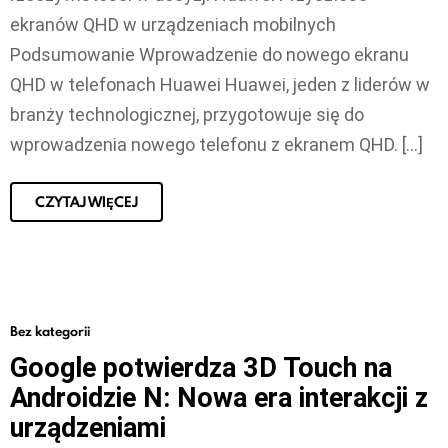
ekranów QHD w urządzeniach mobilnych
Podsumowanie Wprowadzenie do nowego ekranu
QHD w telefonach Huawei Huawei, jeden z liderów w
branży technologicznej, przygotowuje się do
wprowadzenia nowego telefonu z ekranem QHD. […]
CZYTAJ WIĘCEJ
Bez kategorii
Google potwierdza 3D Touch na
Androidzie N: Nowa era interakcji z
urządzeniami