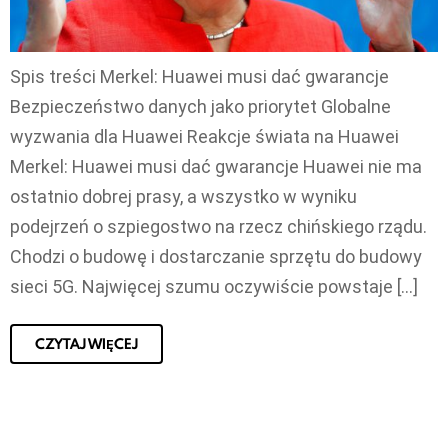
Spis treści Merkel: Huawei musi dać gwarancje
Bezpieczeństwo danych jako priorytet Globalne
wyzwania dla Huawei Reakcje świata na Huawei
Merkel: Huawei musi dać gwarancje Huawei nie ma
ostatnio dobrej prasy, a wszystko w wyniku
podejrzeń o szpiegostwo na rzecz chińskiego rządu.
Chodzi o budowę i dostarczanie sprzętu do budowy
sieci 5G. Najwięcej szumu oczywiście powstaje […]
CZYTAJ WIĘCEJ