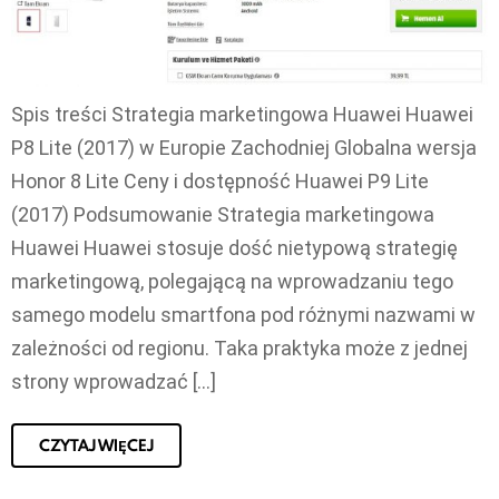
Spis treści Strategia marketingowa Huawei Huawei
P8 Lite (2017) w Europie Zachodniej Globalna wersja
Honor 8 Lite Ceny i dostępność Huawei P9 Lite
(2017) Podsumowanie Strategia marketingowa
Huawei Huawei stosuje dość nietypową strategię
marketingową, polegającą na wprowadzaniu tego
samego modelu smartfona pod różnymi nazwami w
zależności od regionu. Taka praktyka może z jednej
strony wprowadzać […]
CZYTAJ WIĘCEJ