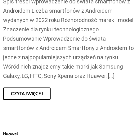
Spis treści Wprowadzenie do świata smartfonów z
Androidem Liczba smartfonów z Androidem
wydanych w 2022 roku Różnorodność marek i modeli
Znaczenie dla rynku technologicznego
Podsumowanie Wprowadzenie do świata
smartfonów z Androidem Smartfony z Androidem to
jedne z najpopularniejszych urządzeń na rynku.
Wśród nich znajdziemy takie marki jak Samsung
Galaxy, LG, HTC, Sony Xperia oraz Huawei. […]
CZYTAJ WIĘCEJ
Huawei