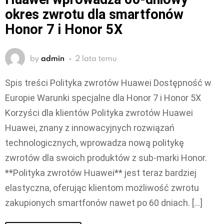
okres zwrotu dla smartfonów
Honor 7 i Honor 5X
by
admin
2 lata temu
Spis treści Polityka zwrotów Huawei Dostępność w
Europie Warunki specjalne dla Honor 7 i Honor 5X
Korzyści dla klientów Polityka zwrotów Huawei
Huawei, znany z innowacyjnych rozwiązań
technologicznych, wprowadza nową politykę
zwrotów dla swoich produktów z sub-marki Honor.
**Polityka zwrotów Huawei** jest teraz bardziej
elastyczna, oferując klientom możliwość zwrotu
zakupionych smartfonów nawet po 60 dniach. […]