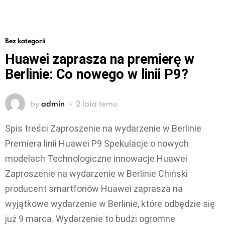
Bez kategorii
Huawei zaprasza na premierę w
Berlinie: Co nowego w linii P9?
by
admin
2 lata temu
Spis treści Zaproszenie na wydarzenie w Berlinie
Premiera linii Huawei P9 Spekulacje o nowych
modelach Technologiczne innowacje Huawei
Zaproszenie na wydarzenie w Berlinie Chiński
producent smartfonów Huawei zaprasza na
wyjątkowe wydarzenie w Berlinie, które odbędzie się
już 9 marca. Wydarzenie to budzi ogromne