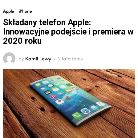
Apple
iPhone
Składany telefon Apple:
Innowacyjne podejście i premiera w
2020 roku
by
Kamil Lewy
2 lata temu