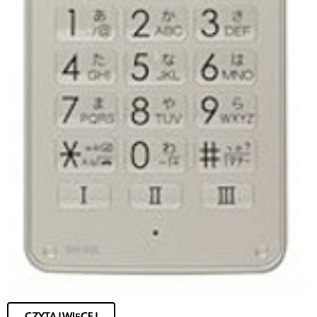
CZYTAJ WIĘCEJ