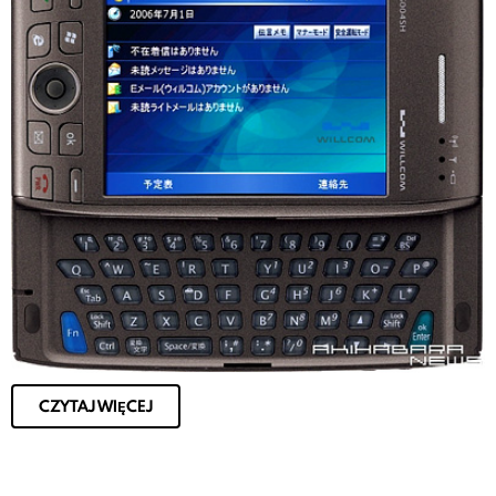
CZYTAJ WIĘCEJ