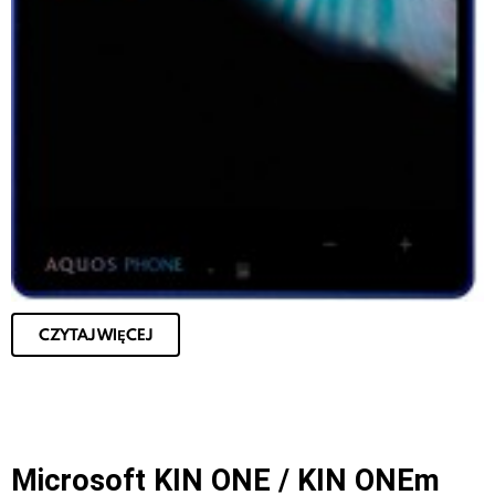
CZYTAJ WIĘCEJ
Microsoft KIN ONE / KIN ONEm