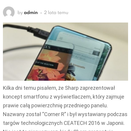
by
admin
2 lata temu
Kilka dni temu pisałem, że Sharp zaprezentował
koncept smartfonu z wyświetlaczem, który zajmuje
prawie całą powierzchnię przedniego panelu.
Nazwany został “Corner R” i był wystawiany podczas
targów technologicznych CEATECH 2016 w Japonii.