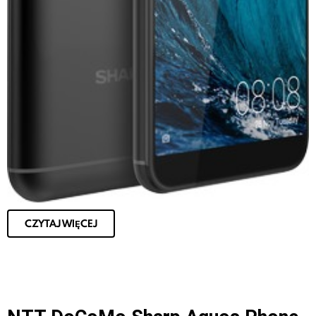
CZYTAJ WIĘCEJ