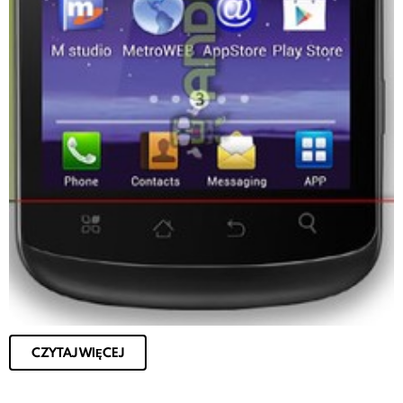
CZYTAJ WIĘCEJ