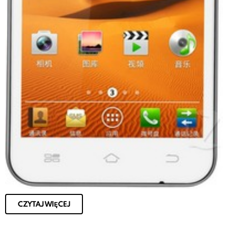
CZYTAJ WIĘCEJ