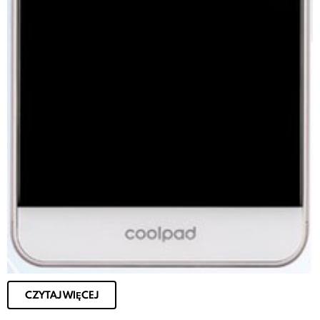
CZYTAJ WIĘCEJ