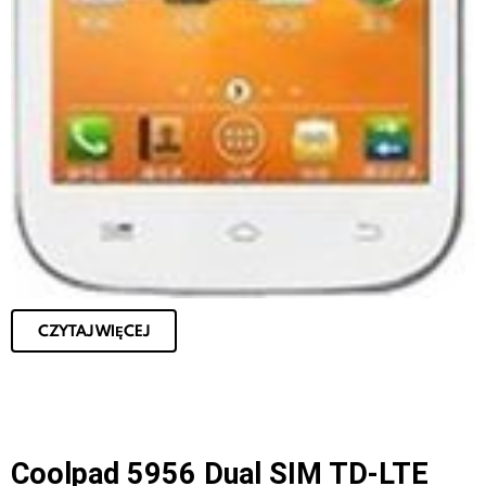
CZYTAJ WIĘCEJ
Coolpad 5956 Dual SIM TD-LTE