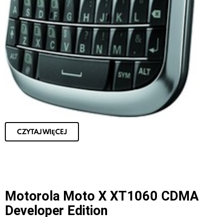
CZYTAJ WIĘCEJ
Motorola Moto X XT1060 CDMA
Developer Edition