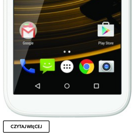
CZYTAJ WIĘCEJ