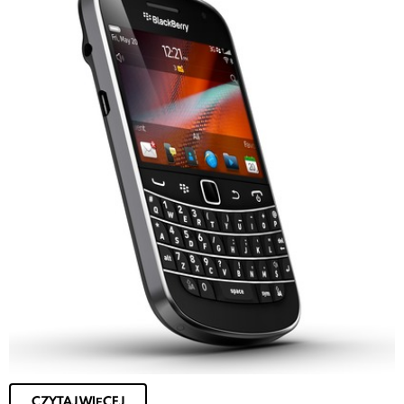
CZYTAJ WIĘCEJ