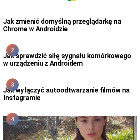
Jak zmienić domyślną przeglądarkę na
Chrome w Androidzie
Jak sprawdzić siłę sygnału komórkowego
w urządzeniu z Androidem
Jak wyłączyć autoodtwarzanie filmów na
Instagramie