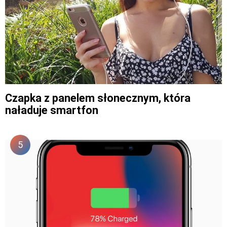
Czapka z panelem słonecznym, która
naładuje smartfon