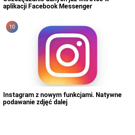
aplikacji Facebook Messenger
Instagram z nowym funkcjami. Natywne
podawanie zdjęć dalej