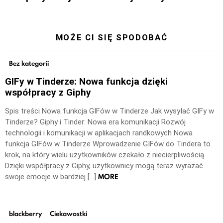
MOŻE CI SIĘ SPODOBAĆ
Bez kategorii
GIFy w Tinderze: Nowa funkcja dzięki
współpracy z Giphy
Spis treści Nowa funkcja GIFów w Tinderze Jak wysyłać GIFy w
Tinderze? Giphy i Tinder: Nowa era komunikacji Rozwój
technologii i komunikacji w aplikacjach randkowych Nowa
funkcja GIFów w Tinderze Wprowadzenie GIFów do Tindera to
krok, na który wielu użytkowników czekało z niecierpliwością.
Dzięki współpracy z Giphy, użytkownicy mogą teraz wyrażać
MORE
swoje emocje w bardziej […]
blackberry
Ciekawostki