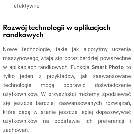
efektywne.
Rozwój technologii w aplikacjach
randkowych
Nowe technologie, takie jak algorytmy uczenia
maszynowego, stają się coraz bardziej powszechne
w aplikacjach randkowych. Funkcja
Smart Photo
to
tylko jeden z przykładów, jak zaawansowane
technologie mogą poprawić doświadczenie
użytkowników. W przyszłości możemy spodziewać
się jeszcze bardziej zaawansowanych rozwiązań,
które będą w stanie jeszcze lepiej dopasowywać
użytkowników na podstawie ich preferencji i
zachowań.