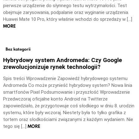
pierwsze urządzenie do słynnego testu wytrzymałości. Test
obejmuje zarysowania, podpalanie oraz wyginanie urządzenia.
Huawei Mate 10 Pro, który właśnie wchodzi do sprzedaży w […]
MORE
Bez kategorii
Hybrydowy system Andromeda: Czy Google
zrewolucjonizuje rynek technologii?
Spis treści Wprowadzenie Zapowiedź hybrydowego systemu
Andromeda Co może przynieść hybrydowy system? Nowa linia
smartfonów Pixel Podsumowanie i przyszłość Wprowadzenie
Przedwczoraj oficjalne konto Android na Twitterze
zapowiedziało, że przygotowuje coś słodkiego w dniu 8. urodzin
systemu, które były wczoraj. Niestety była to tylko grafika z
tortem oraz słodkościami związanymi z każdym wydaniem. Nie
MORE
tego się […]