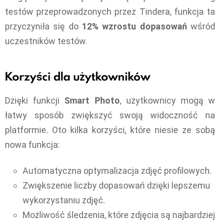
testów przeprowadzonych przez Tindera, funkcja ta
przyczyniła się do
12% wzrostu dopasowań
wśród
uczestników testów.
Korzyści dla użytkowników
Dzięki funkcji
Smart Photo
, użytkownicy mogą w
łatwy sposób zwiększyć swoją widoczność na
platformie. Oto kilka korzyści, które niesie ze sobą
nowa funkcja:
Automatyczna optymalizacja zdjęć profilowych.
Zwiększenie liczby dopasowań dzięki lepszemu
wykorzystaniu zdjęć.
Możliwość śledzenia, które zdjęcia są najbardziej