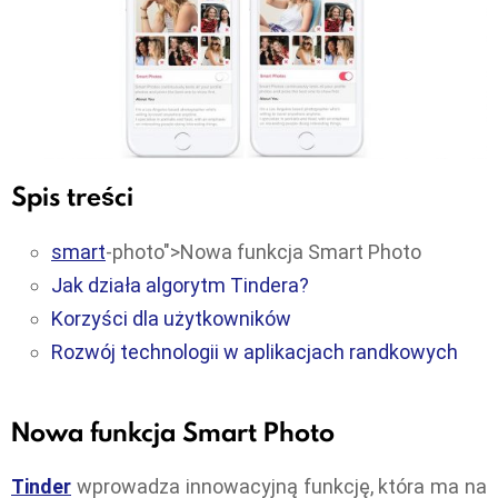
Spis treści
smart
-photo">Nowa funkcja Smart Photo
Jak działa algorytm Tindera?
Korzyści dla użytkowników
Rozwój technologii w aplikacjach randkowych
Nowa funkcja Smart Photo
Tinder
wprowadza innowacyjną funkcję, która ma na