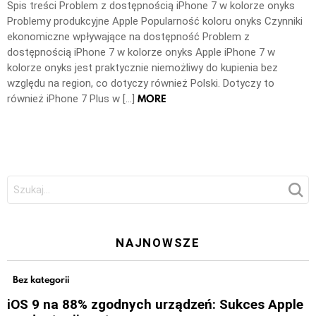
Spis treści Problem z dostępnością iPhone 7 w kolorze onyks
Problemy produkcyjne Apple Popularność koloru onyks Czynniki
ekonomiczne wpływające na dostępność Problem z
dostępnością iPhone 7 w kolorze onyks Apple iPhone 7 w
kolorze onyks jest praktycznie niemożliwy do kupienia bez
względu na region, co dotyczy również Polski. Dotyczy to
MORE
również iPhone 7 Plus w […]
Szukaj:
NAJNOWSZE
Bez kategorii
iOS 9 na 88% zgodnych urządzeń: Sukces Apple