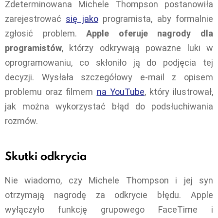
Zdeterminowana Michele Thompson postanowiła
zarejestrować
się jako
programista, aby formalnie
zgłosić problem.
Apple oferuje nagrody dla
programistów
, którzy odkrywają poważne luki w
oprogramowaniu, co skłoniło ją do podjęcia tej
decyzji. Wysłała szczegółowy e-mail z opisem
problemu oraz filmem
na YouTube
, który ilustrował,
jak można wykorzystać błąd do podsłuchiwania
rozmów.
Skutki odkrycia
Nie wiadomo, czy Michele Thompson i jej syn
otrzymają nagrodę za odkrycie błędu. Apple
wyłączyło funkcję grupowego FaceTime i