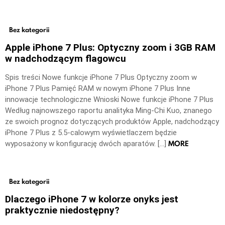
Bez kategorii
Apple iPhone 7 Plus: Optyczny zoom i 3GB RAM
w nadchodzącym flagowcu
Spis treści Nowe funkcje iPhone 7 Plus Optyczny zoom w
iPhone 7 Plus Pamięć RAM w nowym iPhone 7 Plus Inne
innowacje technologiczne Wnioski Nowe funkcje iPhone 7 Plus
Według najnowszego raportu analityka Ming-Chi Kuo, znanego
ze swoich prognoz dotyczących produktów Apple, nadchodzący
iPhone 7 Plus z 5.5-calowym wyświetlaczem będzie
MORE
wyposażony w konfigurację dwóch aparatów. […]
Bez kategorii
Dlaczego iPhone 7 w kolorze onyks jest
praktycznie niedostępny?