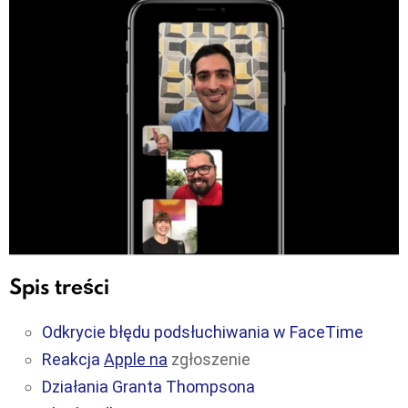
Spis treści
Odkrycie błędu podsłuchiwania w FaceTime
Reakcja
Apple na
zgłoszenie
Działania Granta Thompsona