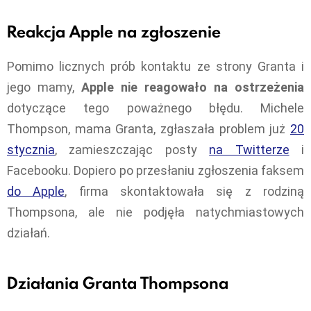
Reakcja Apple na zgłoszenie
Pomimo licznych prób kontaktu ze strony Granta i
jego mamy,
Apple nie reagowało na ostrzeżenia
dotyczące tego poważnego błędu. Michele
Thompson, mama Granta, zgłaszała problem już
20
stycznia
, zamieszczając posty
na Twitterze
i
Facebooku. Dopiero po przesłaniu zgłoszenia faksem
do Apple
, firma skontaktowała się z rodziną
Thompsona, ale nie podjęła natychmiastowych
działań.
Działania Granta Thompsona