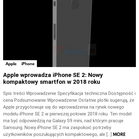
Apple
iPhone
Apple wprowadza iPhone SE 2: Nowy
kompaktowy smartfon w 2018 roku
Spis treści Wprowadzenie Specyfikacja techniczna Dostępność i
cena Podsumowanie Wprowadzenie Ostatnie plotki sugerują, że
Apple przygotowuje się do wprowadzenia na rynek nowego
modelu iPhone SE 2 w pierwszej połowie 2018 roku. Ten model
ma być odpowiedzią na Galaxy S9 mini, nad którym pracuje
Samsung. Nowy iPhone SE 2 ma zaspokoić potrzeby
MORE
użytkowników poszukujących kompaktowego, ale […]