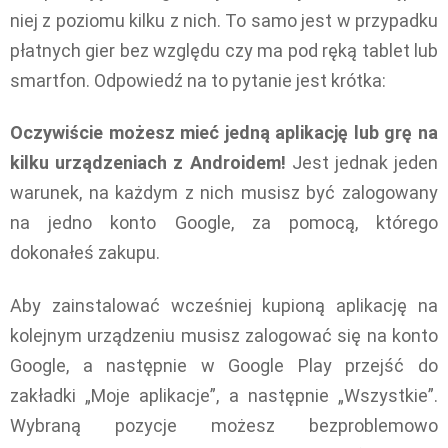
niej z poziomu kilku z nich. To samo jest w przypadku
płatnych gier bez względu czy ma pod ręką tablet lub
smartfon. Odpowiedź na to pytanie jest krótka:
Oczywiście możesz mieć jedną aplikację lub grę na
kilku urządzeniach z Androidem!
Jest jednak jeden
warunek, na każdym z nich musisz być zalogowany
na jedno konto Google, za pomocą, którego
dokonałeś zakupu.
Aby zainstalować wcześniej kupioną aplikację na
kolejnym urządzeniu musisz zalogować się na konto
Google, a następnie w Google Play przejść do
zakładki „Moje aplikacje”, a następnie „Wszystkie”.
Wybraną pozycje możesz bezproblemowo