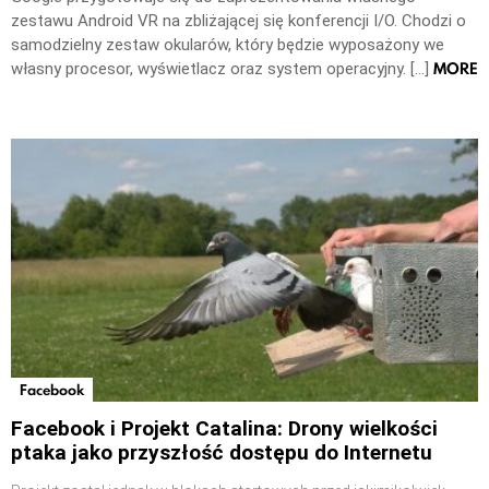
zestawu Android VR na zbliżającej się konferencji I/O. Chodzi o
samodzielny zestaw okularów, który będzie wyposażony we
MORE
własny procesor, wyświetlacz oraz system operacyjny. […]
Facebook
Facebook i Projekt Catalina: Drony wielkości
ptaka jako przyszłość dostępu do Internetu