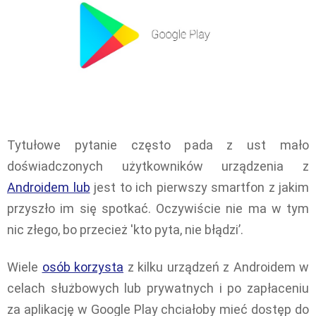
Tytułowe pytanie często pada z ust mało
doświadczonych użytkowników urządzenia z
Androidem lub
jest to ich pierwszy smartfon z jakim
przyszło im się spotkać. Oczywiście nie ma w tym
nic złego, bo przecież 'kto pyta, nie błądzi’.
Wiele
osób korzysta
z kilku urządzeń z Androidem w
celach służbowych lub prywatnych i po zapłaceniu
za aplikację w Google Play chciałoby mieć dostęp do