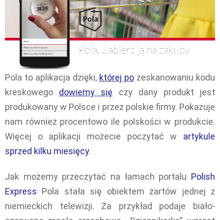
Pola to aplikacja dzięki,
której po
zeskanowaniu kodu
kreskowego
dowiemy się
czy dany produkt jest
produkowany w Polsce i przez polskie firmy. Pokazuje
nam również procentowo ile polskości w produkcie.
Więcej o aplikacji możecie poczytać w
artykule
sprzed kilku miesięcy
.
Jak możemy przeczytać na łamach portalu
Polish
Express
Pola stała się obiektem żartów jednej z
niemieckich telewizji. Za przykład podaje biało-