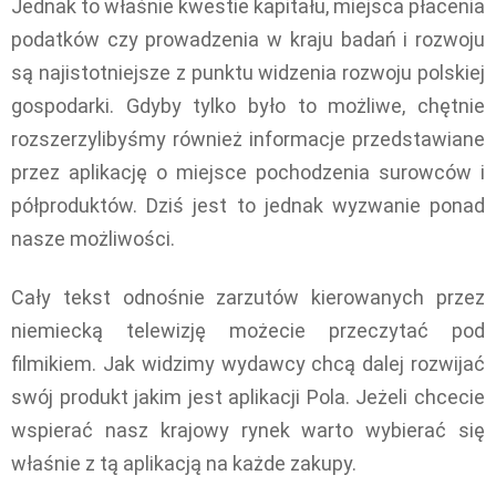
Jednak to właśnie kwestie kapitału, miejsca płacenia
podatków czy prowadzenia w kraju badań i rozwoju
są najistotniejsze z punktu widzenia rozwoju polskiej
gospodarki. Gdyby tylko było to możliwe, chętnie
rozszerzylibyśmy również informacje przedstawiane
przez aplikację o miejsce pochodzenia surowców i
półproduktów. Dziś jest to jednak wyzwanie ponad
nasze możliwości.
Cały tekst odnośnie zarzutów kierowanych przez
niemiecką telewizję możecie przeczytać pod
filmikiem. Jak widzimy wydawcy chcą dalej rozwijać
swój produkt jakim jest aplikacji Pola. Jeżeli chcecie
wspierać nasz krajowy rynek warto wybierać się
właśnie z tą aplikacją na każde zakupy.