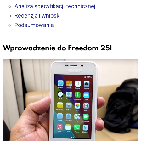
Analiza specyfikacji technicznej
Recenzja i wnioski
Podsumowanie
Wprowadzenie do Freedom 251