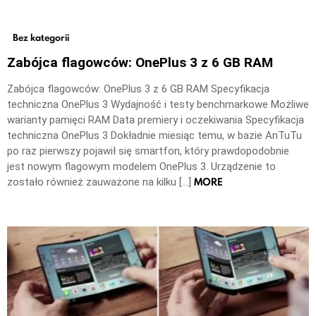
Bez kategorii
Zabójca flagowców: OnePlus 3 z 6 GB RAM
Zabójca flagowców: OnePlus 3 z 6 GB RAM Specyfikacja
techniczna OnePlus 3 Wydajność i testy benchmarkowe Możliwe
warianty pamięci RAM Data premiery i oczekiwania Specyfikacja
techniczna OnePlus 3 Dokładnie miesiąc temu, w bazie AnTuTu
po raz pierwszy pojawił się smartfon, który prawdopodobnie
jest nowym flagowym modelem OnePlus 3. Urządzenie to
MORE
zostało również zauważone na kilku […]