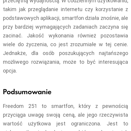
przeciętną wydajnością. W codziennym użytkowaniu,
takim jak przeglądanie internetu czy korzystanie z
podstawowych aplikacji, smartfon działa znośnie, ale
przy bardziej wymagających zadaniach zaczyna się
zacinać. Jakość wykonania również pozostawia
wiele do życzenia, co jest zrozumiałe w tej cenie.
Jednakże, dla osób poszukujących najtańszego
możliwego rozwiązania, może to być interesująca
opcja.
Podsumowanie
Freedom 251 to smartfon, który z pewnością
przyciąga uwagę swoją ceną, ale jego rzeczywista
wartość użytkowa jest ograniczona. Jest to