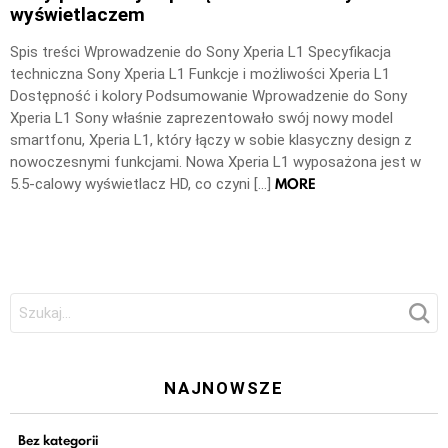
wyświetlaczem
Spis treści Wprowadzenie do Sony Xperia L1 Specyfikacja
techniczna Sony Xperia L1 Funkcje i możliwości Xperia L1
Dostępność i kolory Podsumowanie Wprowadzenie do Sony
Xperia L1 Sony właśnie zaprezentowało swój nowy model
smartfonu, Xperia L1, który łączy w sobie klasyczny design z
nowoczesnymi funkcjami. Nowa Xperia L1 wyposażona jest w
MORE
5.5-calowy wyświetlacz HD, co czyni […]
Szukaj:
NAJNOWSZE
Bez kategorii