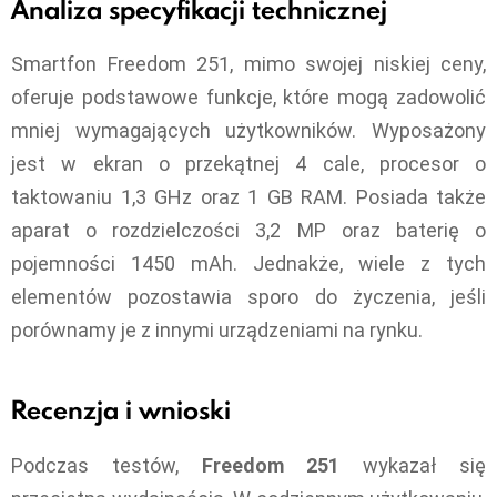
Analiza specyfikacji technicznej
Smartfon Freedom 251, mimo swojej niskiej ceny,
oferuje podstawowe funkcje, które mogą zadowolić
mniej wymagających użytkowników. Wyposażony
jest w ekran o przekątnej 4 cale, procesor o
taktowaniu 1,3 GHz oraz 1 GB RAM. Posiada także
aparat o rozdzielczości 3,2 MP oraz baterię o
pojemności 1450 mAh. Jednakże, wiele z tych
elementów pozostawia sporo do życzenia, jeśli
porównamy je z innymi urządzeniami na rynku.
Recenzja i wnioski
Podczas testów,
Freedom 251
wykazał się