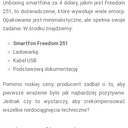
Unboxing smartfona za 4 dolary, jakim jest Freedom
251, to doświadczenie, które wywołuje wiele emocji.
Opakowanie jest minimalistyczne, ale spełnia swoje
zadanie. W środku znajdziemy:
Smartfon Freedom 251
Ładowarkę
Kabel USB
Podstawową dokumentację
Pomimo niskiej ceny, producent zadbał o to, aby
pierwsze wrażenie było jak najbardziej pozytywne.
Jednak czy to wystarczy, aby zrekompensować
wszelkie niedociągnięcia techniczne?