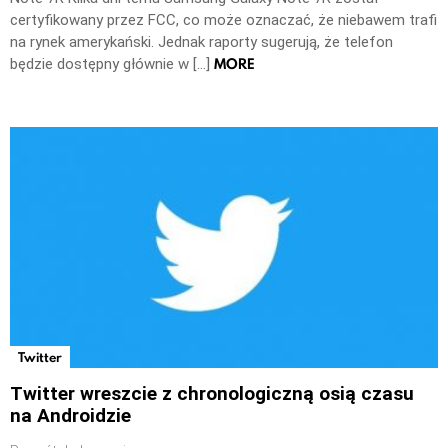
certyfikowany przez FCC, co może oznaczać, że niebawem trafi
na rynek amerykański. Jednak raporty sugerują, że telefon
MORE
będzie dostępny głównie w […]
Twitter
Twitter wreszcie z chronologiczną osią czasu
na Androidzie