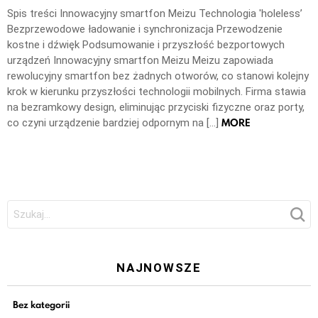
Spis treści Innowacyjny smartfon Meizu Technologia 'holeless’
Bezprzewodowe ładowanie i synchronizacja Przewodzenie
kostne i dźwięk Podsumowanie i przyszłość bezportowych
urządzeń Innowacyjny smartfon Meizu Meizu zapowiada
rewolucyjny smartfon bez żadnych otworów, co stanowi kolejny
krok w kierunku przyszłości technologii mobilnych. Firma stawia
na bezramkowy design, eliminując przyciski fizyczne oraz porty,
MORE
co czyni urządzenie bardziej odpornym na […]
Szukaj:
NAJNOWSZE
Bez kategorii