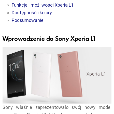
Funkcje i możliwości Xperia L1
Dostępność i kolory
Podsumowanie
Wprowadzenie do Sony Xperia L1
Sony właśnie zaprezentowało swój nowy model