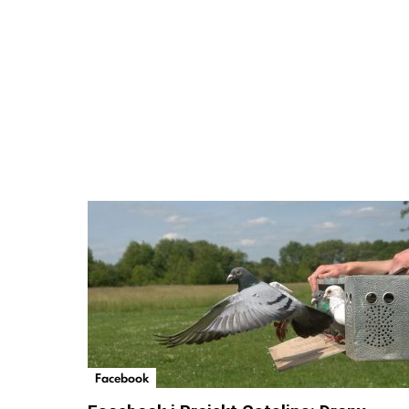
Facebook