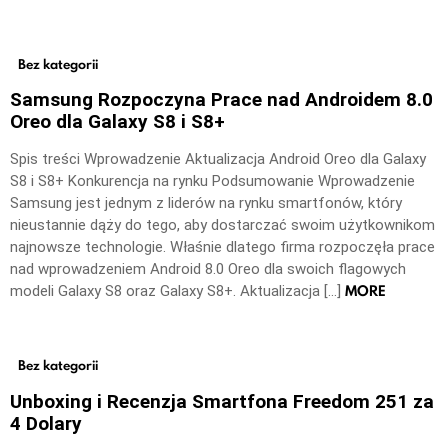
Bez kategorii
Samsung Rozpoczyna Prace nad Androidem 8.0
Oreo dla Galaxy S8 i S8+
Spis treści Wprowadzenie Aktualizacja Android Oreo dla Galaxy
S8 i S8+ Konkurencja na rynku Podsumowanie Wprowadzenie
Samsung jest jednym z liderów na rynku smartfonów, który
nieustannie dąży do tego, aby dostarczać swoim użytkownikom
najnowsze technologie. Właśnie dlatego firma rozpoczęła prace
nad wprowadzeniem Android 8.0 Oreo dla swoich flagowych
MORE
modeli Galaxy S8 oraz Galaxy S8+. Aktualizacja […]
Bez kategorii
Unboxing i Recenzja Smartfona Freedom 251 za
4 Dolary