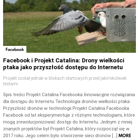
Facebook
Facebook i Projekt Catalina: Drony wielkości
ptaka jako przyszłość dostępu do Internetu
Projekt został jednak w blokach startowych przed jakimikolwiek
testami
Spis treści Projekt Catalina Facebooka Innowacyjne rozwiązania
dla dostępu do Internetu Technologia dronów wielkości ptaka
Przyszłość dronów w technologii Projekt Catalina Facebooka
Facebook od lat eksperymentuje z różnymi technologiami, które
mogą zrewolucjonizować dostęp do Internetu. Jednym z mniej
znanych projektów był Projekt Catalina, który rozpoczął się w
MORE
2017 roku. Jego celem było stworzenie sieci dronów […]