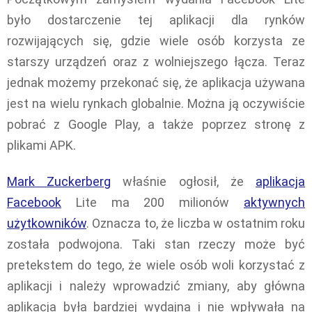
było dostarczenie tej aplikacji dla rynków
rozwijających się, gdzie wiele osób korzysta ze
starszy urządzeń oraz z wolniejszego łącza. Teraz
jednak możemy przekonać się, że aplikacja używana
jest na wielu rynkach globalnie. Można ją oczywiście
pobrać z Google Play, a także poprzez stronę z
plikami APK.
Mark Zuckerberg
właśnie ogłosił, że
aplikacja
Facebook
Lite ma 200 milionów
aktywnych
użytkowników
. Oznacza to, że liczba w ostatnim roku
została podwojona. Taki stan rzeczy może być
pretekstem do tego, że wiele osób woli korzystać z
aplikacji i należy wprowadzić zmiany, aby główna
aplikacja była bardziej wydajna i nie wpływała na