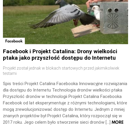
Facebook
Facebook i Projekt Catalina: Drony wielkości
ptaka jako przyszłość dostępu do Internetu
Projekt został jednak w blokach startowych przed jakimikolwiek
testami
Spis treści Projekt Catalina Facebooka Innowacyjne rozwiązania
dla dostępu do Internetu Technologia dronów wielkości ptaka
Przyszłość dronów w technologii Projekt Catalina Facebooka
Facebook od lat eksperymentuje z różnymi technologiami, które
mogą zrewolucjonizować dostęp do Internetu. Jednym z mniej
znanych projektów był Projekt Catalina, który rozpoczął się w
MORE
2017 roku. Jego celem było stworzenie sieci dronów […]