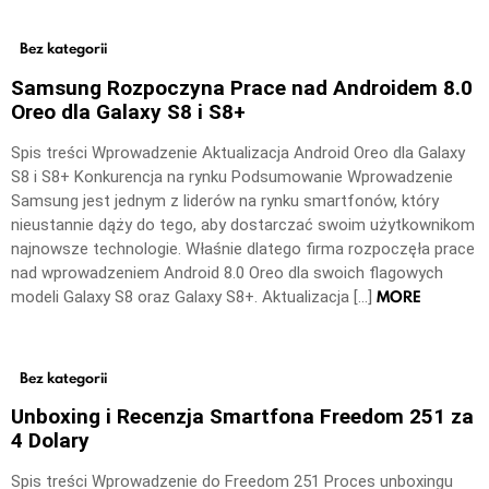
Bez kategorii
Samsung Rozpoczyna Prace nad Androidem 8.0
Oreo dla Galaxy S8 i S8+
Spis treści Wprowadzenie Aktualizacja Android Oreo dla Galaxy
S8 i S8+ Konkurencja na rynku Podsumowanie Wprowadzenie
Samsung jest jednym z liderów na rynku smartfonów, który
nieustannie dąży do tego, aby dostarczać swoim użytkownikom
najnowsze technologie. Właśnie dlatego firma rozpoczęła prace
nad wprowadzeniem Android 8.0 Oreo dla swoich flagowych
MORE
modeli Galaxy S8 oraz Galaxy S8+. Aktualizacja […]
Bez kategorii
Unboxing i Recenzja Smartfona Freedom 251 za
4 Dolary
Spis treści Wprowadzenie do Freedom 251 Proces unboxingu