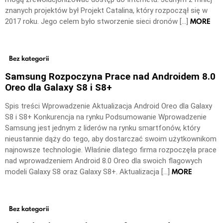
znanych projektów był Projekt Catalina, który rozpoczął się w
MORE
2017 roku. Jego celem było stworzenie sieci dronów […]
Bez kategorii
Samsung Rozpoczyna Prace nad Androidem 8.0
Oreo dla Galaxy S8 i S8+
Spis treści Wprowadzenie Aktualizacja Android Oreo dla Galaxy
S8 i S8+ Konkurencja na rynku Podsumowanie Wprowadzenie
Samsung jest jednym z liderów na rynku smartfonów, który
nieustannie dąży do tego, aby dostarczać swoim użytkownikom
najnowsze technologie. Właśnie dlatego firma rozpoczęła prace
nad wprowadzeniem Android 8.0 Oreo dla swoich flagowych
MORE
modeli Galaxy S8 oraz Galaxy S8+. Aktualizacja […]
Bez kategorii