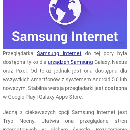
Przeglądarka
Samsung Internet
do tej pory była
dostępna tylko dla
urządzeń Samsung
Galaxy, Nexus
oraz Pixel. Od teraz jednak jest ona dostępna dla
wszystkich smartfonów z systemem Android 5.0 lub
nowszym. Stabilna wersja przeglądarki jest dostępna
w Google Play i Galaxy Apps Store.
Jedną z ciekawszych opcji Samsung Internet jest
Tryb Nocny. Ułatwia ona przeglądane stron
internetowych w słabym świetle. Rozszerzenie