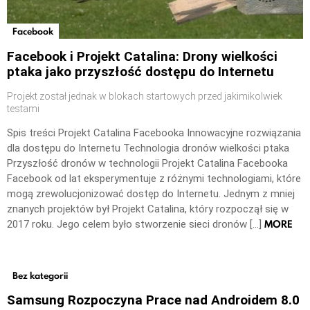
Facebook
Facebook i Projekt Catalina: Drony wielkości
ptaka jako przyszłość dostępu do Internetu
Projekt został jednak w blokach startowych przed jakimikolwiek
testami
Spis treści Projekt Catalina Facebooka Innowacyjne rozwiązania
dla dostępu do Internetu Technologia dronów wielkości ptaka
Przyszłość dronów w technologii Projekt Catalina Facebooka
Facebook od lat eksperymentuje z różnymi technologiami, które
mogą zrewolucjonizować dostęp do Internetu. Jednym z mniej
znanych projektów był Projekt Catalina, który rozpoczął się w
MORE
2017 roku. Jego celem było stworzenie sieci dronów […]
Bez kategorii
Samsung Rozpoczyna Prace nad Androidem 8.0