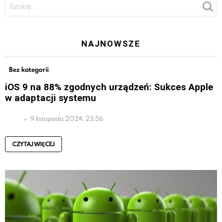
Szukaj:
NAJNOWSZE
Bez kategorii
iOS 9 na 88% zgodnych urządzeń: Sukces Apple
w adaptacji systemu
9 listopada 2024, 23:56
CZYTAJ WIĘCEJ