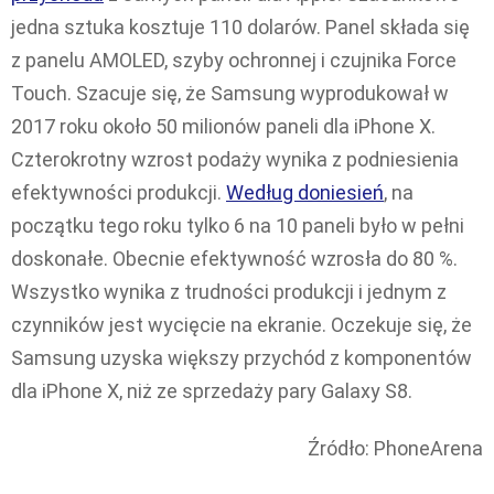
jedna sztuka kosztuje 110 dolarów. Panel składa się
z panelu AMOLED, szyby ochronnej i czujnika Force
Touch. Szacuje się, że Samsung wyprodukował w
2017 roku około 50 milionów paneli dla iPhone X.
Czterokrotny wzrost podaży wynika z podniesienia
efektywności produkcji.
Według doniesień
, na
początku tego roku tylko 6 na 10 paneli było w pełni
doskonałe. Obecnie efektywność wzrosła do 80 %.
Wszystko wynika z trudności produkcji i jednym z
czynników jest wycięcie na ekranie. Oczekuje się, że
Samsung uzyska większy przychód z komponentów
dla iPhone X, niż ze sprzedaży pary Galaxy S8.
Źródło: PhoneArena