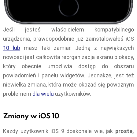
Jeśli jesteś właścicielem kompatybilnego
urządzenia, prawdopodobnie już zainstalowałeś iOS
10 lub
masz taki zamiar. Jedną z największych
nowości jest całkowita reorganizacja ekranu blokady,
który obecnie umożliwia dostęp do obszaru
powiadomień i panelu widgetów. Jednakże, jest też
niewielka zmiana, która może okazać się poważnym
problemem
dla wielu
użytkowników.
Zmiany w iOS 10
Każdy użytkownik iOS 9 doskonale wie, jak
proste,