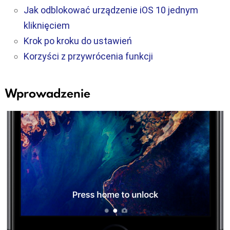
Jak odblokować urządzenie iOS 10 jednym
kliknięciem
Krok po kroku do ustawień
Korzyści z przywrócenia funkcji
Wprowadzenie