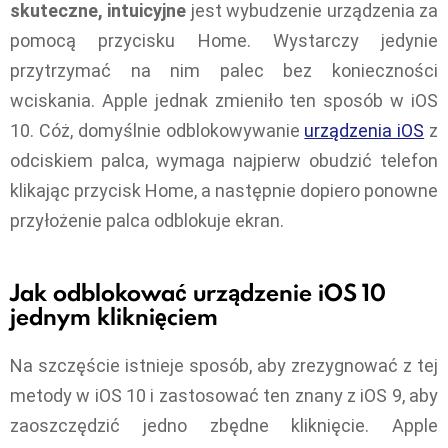
skuteczne, intuicyjne
jest wybudzenie urządzenia za
pomocą przycisku Home. Wystarczy jedynie
przytrzymać na nim palec bez konieczności
wciskania. Apple jednak zmieniło ten sposób w iOS
10. Cóż, domyślnie odblokowywanie
urządzenia iOS
z
odciskiem palca, wymaga najpierw obudzić telefon
klikając przycisk Home, a następnie dopiero ponowne
przyłożenie palca odblokuje ekran.
Jak odblokować urządzenie iOS 10
jednym kliknięciem
Na szczęście istnieje sposób, aby zrezygnować z tej
metody w iOS 10 i zastosować ten znany z iOS 9, aby
zaoszczędzić jedno zbędne kliknięcie. Apple