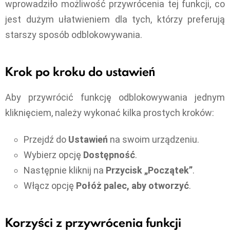
wprowadziło możliwość przywrócenia tej funkcji, co
jest dużym ułatwieniem dla tych, którzy preferują
starszy sposób odblokowywania.
Krok po kroku do ustawień
Aby przywrócić funkcję odblokowywania jednym
kliknięciem, należy wykonać kilka prostych kroków:
Przejdź do
Ustawień
na swoim urządzeniu.
Wybierz opcję
Dostępność
.
Następnie kliknij na
Przycisk „Początek”
.
Włącz opcję
Połóż palec, aby otworzyć
.
Korzyści z przywrócenia funkcji