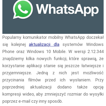
Popularny komunikator mobilny WhatsApp doczekał
się kolejnej
aktualizacji dla
systemów Windows
Phone oraz Windows 10 Mobile. W wersji 2.12.344
znajdziemy kilka nowych funkcji, które sprawią, że
korzystanie aplikacji stanie się jeszcze łatwiejsze i
przyjemniejsze. Jedną z nich jest możliwość
przycinania filmów przed ich wysłaniem. Przy
poprzedniej aktualizacji dodano także opcję
kompresji wideo, aby zmniejszyć rozmiar do wysyłki
poprzez e-mail czy inny sposób.