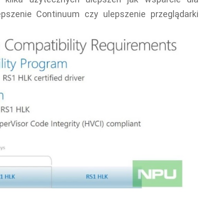
epszenie Continuum czy ulepszenie przeglądarki