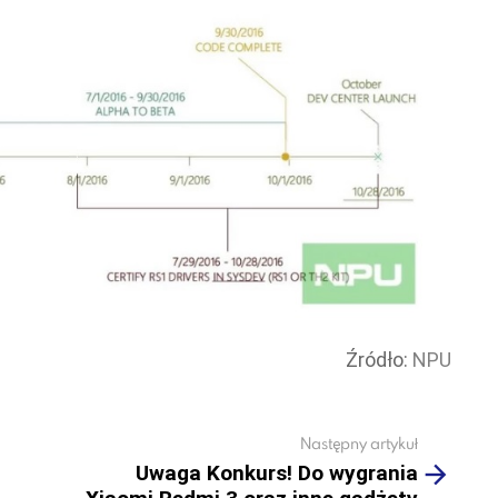
Źródło:
NPU
Następny artykuł
Uwaga Konkurs! Do wygrania