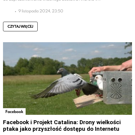
9 listopada 2024, 23:50
CZYTAJ WIĘCEJ
Facebook
Facebook i Projekt Catalina: Drony wielkości
ptaka jako przyszłość dostępu do Internetu