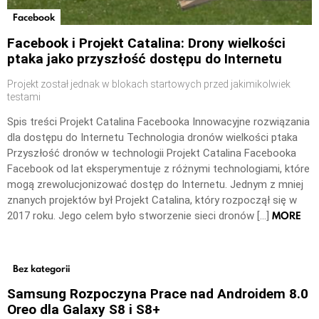
Facebook
Facebook i Projekt Catalina: Drony wielkości
ptaka jako przyszłość dostępu do Internetu
Projekt został jednak w blokach startowych przed jakimikolwiek
testami
Spis treści Projekt Catalina Facebooka Innowacyjne rozwiązania
dla dostępu do Internetu Technologia dronów wielkości ptaka
Przyszłość dronów w technologii Projekt Catalina Facebooka
Facebook od lat eksperymentuje z różnymi technologiami, które
mogą zrewolucjonizować dostęp do Internetu. Jednym z mniej
znanych projektów był Projekt Catalina, który rozpoczął się w
MORE
2017 roku. Jego celem było stworzenie sieci dronów […]
Bez kategorii
Samsung Rozpoczyna Prace nad Androidem 8.0
Oreo dla Galaxy S8 i S8+