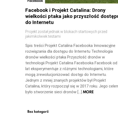
Facebook
Facebook i Projekt Catalina: Drony
wielkości ptaka jako przyszłość dostęp
do Internetu
Projekt został jednak w blokach startowych przed
jakimikolwiek testami
Spis treści Projekt Catalina Facebooka Innowacyjne
rozwiązania dla dostępu do Internetu Technologia
dronów wielkości ptaka Przyszłość dronów w
technologii Projekt Catalina Facebooka Facebook od
lat eksperymentuje z różnymi technologiami, które
mogą zrewolucjonizować dostęp do Internetu.
Jednym z mniej znanych projektów był Projekt
Catalina, który rozpoczął się w 2017 roku. Jego cele
MORE
było stworzenie sieci dronów […]
Bez kategorii