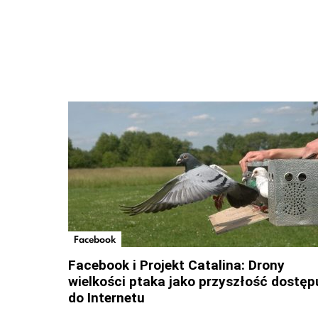
Facebook
Facebook i Projekt Catalina: Drony
wielkości ptaka jako przyszłość dostęp
do Internetu