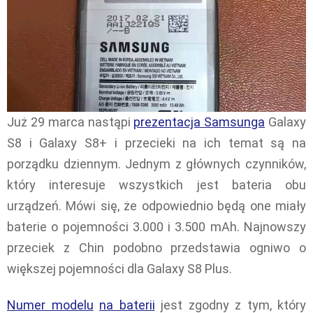
Już 29 marca nastąpi
prezentacja Samsunga
Galaxy
S8 i Galaxy S8+ i przecieki na ich temat są na
porządku dziennym. Jednym z głównych czynników,
który interesuje wszystkich jest bateria obu
urządzeń. Mówi się, że odpowiednio będą one miały
baterie o pojemności 3.000 i 3.500 mAh. Najnowszy
przeciek z Chin podobno przedstawia ogniwo o
większej pojemności dla Galaxy S8 Plus.
Numer modelu
na baterii
jest zgodny z tym, który