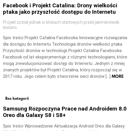
Facebook i Projekt Catalina: Drony wielkości
ptaka jako przyszłość dostępu do Internetu
Projekt został jednak w blokach startowych przed jakimikolwiek
testami
Spis treści Projekt Catalina Facebooka Innowacyjne rozwiązania
dla dostępu do Internetu Technologia dronów wielkości ptaka
Przyszłość dronów w technologii Projekt Catalina Facebooka
Facebook od lat eksperymentuje z różnymi technologiami, które
mogą zrewolucjonizować dostęp do Internetu. Jednym z mniej
znanych projektów był Projekt Catalina, który rozpoczął się w
MORE
2017 roku. Jego celem było stworzenie sieci dronów […]
Bez kategorii
Samsung Rozpoczyna Prace nad Androidem 8.0
Oreo dla Galaxy S8 i S8+
Spis treści Wprowadzenie Aktualizacja Android Oreo dla Galaxy