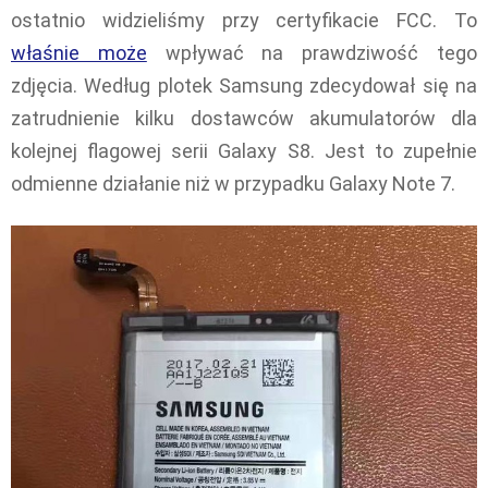
ostatnio widzieliśmy przy certyfikacie FCC. To
właśnie może
wpływać na prawdziwość tego
zdjęcia. Według plotek Samsung zdecydował się na
zatrudnienie kilku dostawców akumulatorów dla
kolejnej flagowej serii Galaxy S8. Jest to zupełnie
odmienne działanie niż w przypadku Galaxy Note 7.