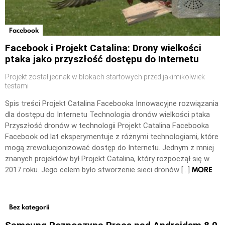
Facebook
Facebook i Projekt Catalina: Drony wielkości
ptaka jako przyszłość dostępu do Internetu
Projekt został jednak w blokach startowych przed jakimikolwiek
testami
Spis treści Projekt Catalina Facebooka Innowacyjne rozwiązania
dla dostępu do Internetu Technologia dronów wielkości ptaka
Przyszłość dronów w technologii Projekt Catalina Facebooka
Facebook od lat eksperymentuje z różnymi technologiami, które
mogą zrewolucjonizować dostęp do Internetu. Jednym z mniej
znanych projektów był Projekt Catalina, który rozpoczął się w
MORE
2017 roku. Jego celem było stworzenie sieci dronów […]
Bez kategorii