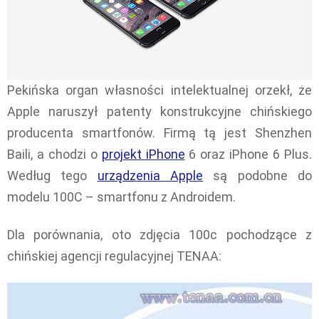
Pekińska organ własności intelektualnej orzekł, że
Apple naruszył patenty konstrukcyjne chińskiego
producenta smartfonów. Firmą tą jest Shenzhen
Baili, a chodzi o
projekt iPhone
6 oraz iPhone 6 Plus.
Według tego
urządzenia Apple
są podobne do
modelu 100C – smartfonu z Androidem.
Dla porównania, oto zdjęcia 100c pochodzące z
chińskiej agencji regulacyjnej TENAA: