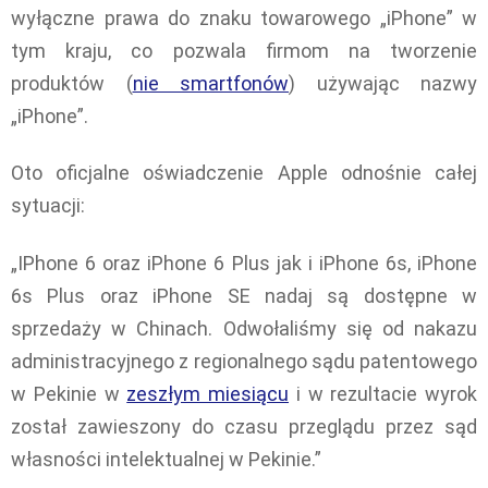
wyłączne prawa do znaku towarowego „iPhone” w
tym kraju, co pozwala firmom na tworzenie
produktów (
nie smartfonów
) używając nazwy
„iPhone”.
Oto oficjalne oświadczenie Apple odnośnie całej
sytuacji:
„IPhone 6 oraz iPhone 6 Plus jak i iPhone 6s, iPhone
6s Plus oraz iPhone SE nadaj są dostępne w
sprzedaży w Chinach. Odwołaliśmy się od nakazu
administracyjnego z regionalnego sądu patentowego
w Pekinie w
zeszłym miesiącu
i w rezultacie wyrok
został zawieszony do czasu przeglądu przez sąd
własności intelektualnej w Pekinie.”