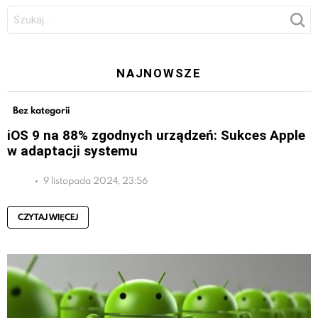
Szukaj:
NAJNOWSZE
Bez kategorii
iOS 9 na 88% zgodnych urządzeń: Sukces Apple
w adaptacji systemu
9 listopada 2024, 23:56
CZYTAJ WIĘCEJ