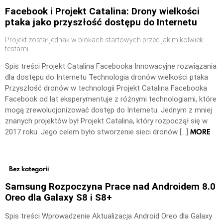
Facebook i Projekt Catalina: Drony wielkości
ptaka jako przyszłość dostępu do Internetu
Projekt został jednak w blokach startowych przed jakimikolwiek
testami
Spis treści Projekt Catalina Facebooka Innowacyjne rozwiązania
dla dostępu do Internetu Technologia dronów wielkości ptaka
Przyszłość dronów w technologii Projekt Catalina Facebooka
Facebook od lat eksperymentuje z różnymi technologiami, które
mogą zrewolucjonizować dostęp do Internetu. Jednym z mniej
znanych projektów był Projekt Catalina, który rozpoczął się w
MORE
2017 roku. Jego celem było stworzenie sieci dronów […]
Bez kategorii
Samsung Rozpoczyna Prace nad Androidem 8.0
Oreo dla Galaxy S8 i S8+
Spis treści Wprowadzenie Aktualizacja Android Oreo dla Galaxy