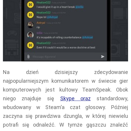
Na dzień dzisiejszy zdecydowanie
najpopularniejszym komunikatorem w świecie gier
komputerowych jest kultowy TeamSpeak. Obok
niego znajduje się
Skype oraz
standardowy,
wbudowany w Steam’a czat głosowy. Później
zaczyna się prawdziwa dżungla, w której niewielu
potrafi się odnaleźć. W tymże gąszczu znaleźć