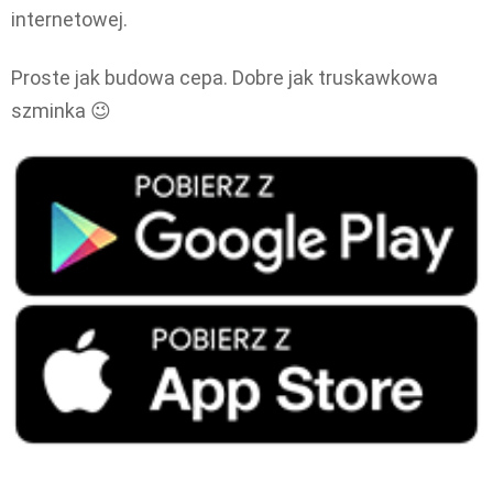
internetowej.
Proste jak budowa cepa. Dobre jak truskawkowa
szminka 😉