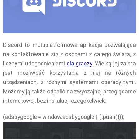
Discord to multiplatformowa aplikacja pozwalająca
na kontaktowanie się z osobami z całego świata, z
licznymi udogodnieniami
dla graczy
. Wielką jej zaleta
jest możliwość korzystania z niej na różnych
urządzeniach, z różnymi systemami operacyjnymi.
Możemy ją także odpalić na zwyczajnej przeglądarce
internetowej, bez instalacji czegokolwiek.
(adsbygoogle = window.adsbygoogle || ).push({});