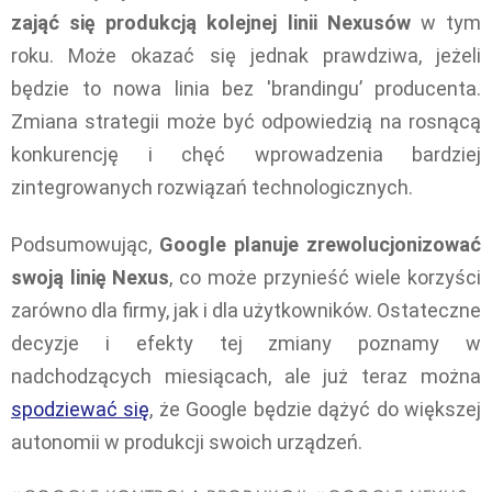
zająć się produkcją kolejnej linii Nexusów
w tym
roku. Może okazać się jednak prawdziwa, jeżeli
będzie to nowa linia bez 'brandingu’ producenta.
Zmiana strategii może być odpowiedzią na rosnącą
konkurencję i chęć wprowadzenia bardziej
zintegrowanych rozwiązań technologicznych.
Podsumowując,
Google planuje zrewolucjonizować
swoją linię Nexus
, co może przynieść wiele korzyści
zarówno dla firmy, jak i dla użytkowników. Ostateczne
decyzje i efekty tej zmiany poznamy w
nadchodzących miesiącach, ale już teraz można
spodziewać się
, że Google będzie dążyć do większej
autonomii w produkcji swoich urządzeń.