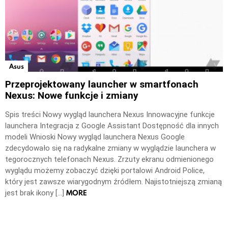
Asus
Przeprojektowany launcher w smartfonach
Nexus: Nowe funkcje i zmiany
Spis treści Nowy wygląd launchera Nexus Innowacyjne funkcje
launchera Integracja z Google Assistant Dostępność dla innych
modeli Wnioski Nowy wygląd launchera Nexus Google
zdecydowało się na radykalne zmiany w wyglądzie launchera w
tegorocznych telefonach Nexus. Zrzuty ekranu odmienionego
wyglądu możemy zobaczyć dzięki portalowi Android Police,
który jest zawsze wiarygodnym źródłem. Najistotniejszą zmianą
MORE
jest brak ikony […]