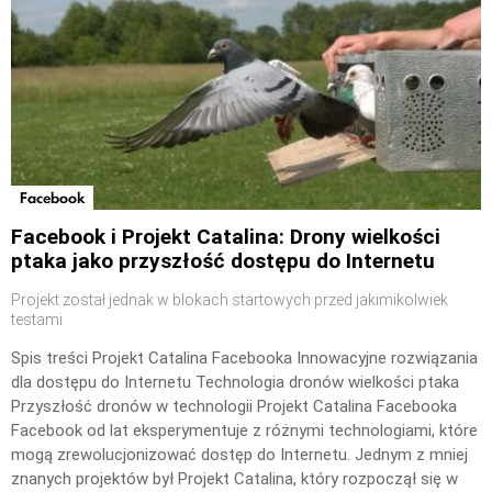
Facebook
Facebook i Projekt Catalina: Drony wielkości
ptaka jako przyszłość dostępu do Internetu
Projekt został jednak w blokach startowych przed jakimikolwiek
testami
Spis treści Projekt Catalina Facebooka Innowacyjne rozwiązania
dla dostępu do Internetu Technologia dronów wielkości ptaka
Przyszłość dronów w technologii Projekt Catalina Facebooka
Facebook od lat eksperymentuje z różnymi technologiami, które
mogą zrewolucjonizować dostęp do Internetu. Jednym z mniej
znanych projektów był Projekt Catalina, który rozpoczął się w