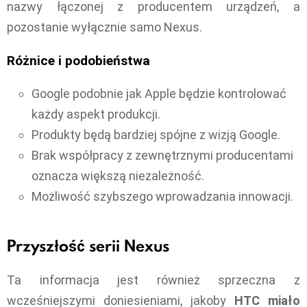
nazwy łączonej z producentem urządzeń, a
pozostanie wyłącznie samo Nexus.
Różnice i podobieństwa
Google podobnie jak Apple będzie kontrolować
każdy aspekt produkcji.
Produkty będą bardziej spójne z wizją Google.
Brak współpracy z zewnętrznymi producentami
oznacza większą niezależność.
Możliwość szybszego wprowadzania innowacji.
Przyszłość serii Nexus
Ta informacja jest również sprzeczna z
wcześniejszymi doniesieniami, jakoby
HTC miało