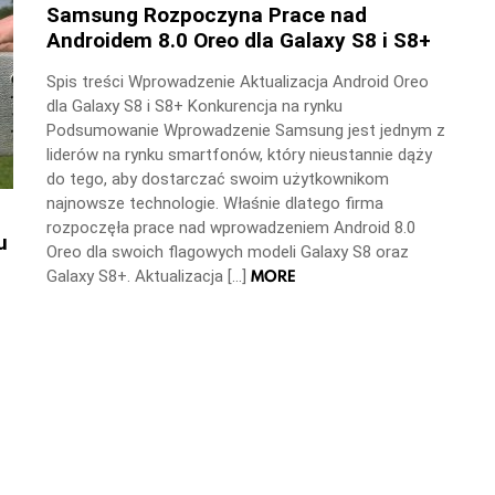
Samsung Rozpoczyna Prace nad
Androidem 8.0 Oreo dla Galaxy S8 i S8+
Spis treści Wprowadzenie Aktualizacja Android Oreo
dla Galaxy S8 i S8+ Konkurencja na rynku
Podsumowanie Wprowadzenie Samsung jest jednym z
liderów na rynku smartfonów, który nieustannie dąży
do tego, aby dostarczać swoim użytkownikom
najnowsze technologie. Właśnie dlatego firma
rozpoczęła prace nad wprowadzeniem Android 8.0
u
Oreo dla swoich flagowych modeli Galaxy S8 oraz
MORE
Galaxy S8+. Aktualizacja […]