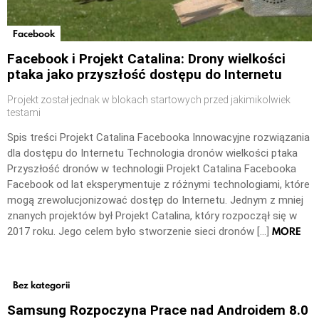
Facebook
Facebook i Projekt Catalina: Drony wielkości
ptaka jako przyszłość dostępu do Internetu
Projekt został jednak w blokach startowych przed jakimikolwiek
testami
Spis treści Projekt Catalina Facebooka Innowacyjne rozwiązania
dla dostępu do Internetu Technologia dronów wielkości ptaka
Przyszłość dronów w technologii Projekt Catalina Facebooka
Facebook od lat eksperymentuje z różnymi technologiami, które
mogą zrewolucjonizować dostęp do Internetu. Jednym z mniej
znanych projektów był Projekt Catalina, który rozpoczął się w
MORE
2017 roku. Jego celem było stworzenie sieci dronów […]
Bez kategorii
Samsung Rozpoczyna Prace nad Androidem 8.0