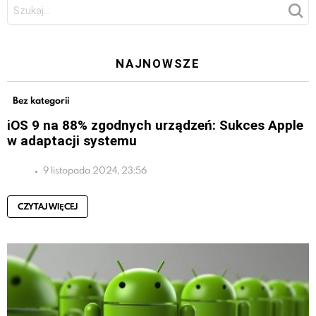
Szukaj:
NAJNOWSZE
Bez kategorii
iOS 9 na 88% zgodnych urządzeń: Sukces Apple
w adaptacji systemu
9 listopada 2024, 23:56
CZYTAJ WIĘCEJ