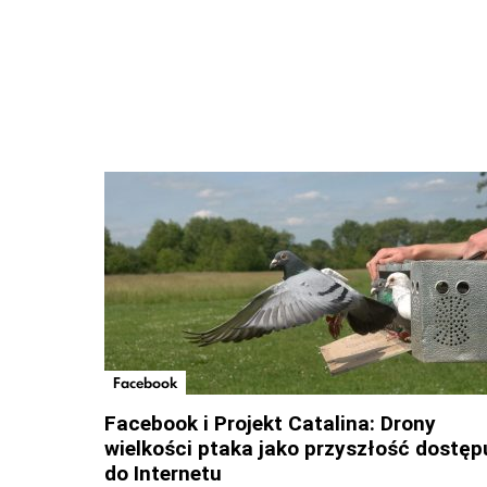
Facebook
Facebook i Projekt Catalina: Drony
wielkości ptaka jako przyszłość dostęp
do Internetu