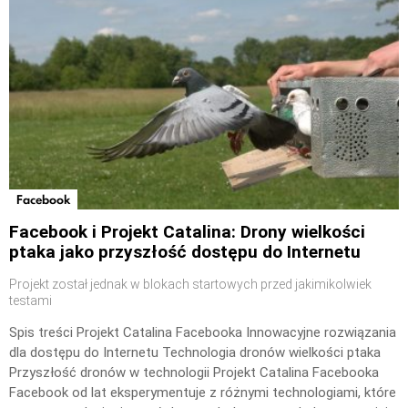
Facebook
Facebook i Projekt Catalina: Drony wielkości
ptaka jako przyszłość dostępu do Internetu
Projekt został jednak w blokach startowych przed jakimikolwiek
testami
Spis treści Projekt Catalina Facebooka Innowacyjne rozwiązania
dla dostępu do Internetu Technologia dronów wielkości ptaka
Przyszłość dronów w technologii Projekt Catalina Facebooka
Facebook od lat eksperymentuje z różnymi technologiami, które