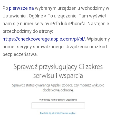
Po
pierwsze na
wybranym urządzeniu wchodzimy w
Ustawienia . Ogólne > To urządzenie. Tam wyświetli
nam się numer seryjny iPd’a lub iPhone’a. Następnie
przechodzimy do strony:
https://checkcoverage.apple.com/pl/pl/
. Wpisujemy
numer seryjny sprawdzanego iUrządzenia oraz kod
bezpieczeństwa.