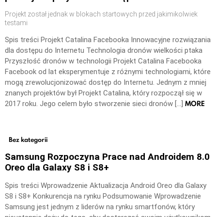
Projekt został jednak w blokach startowych przed jakimikolwiek
testami
Spis treści Projekt Catalina Facebooka Innowacyjne rozwiązania
dla dostępu do Internetu Technologia dronów wielkości ptaka
Przyszłość dronów w technologii Projekt Catalina Facebooka
Facebook od lat eksperymentuje z różnymi technologiami, które
mogą zrewolucjonizować dostęp do Internetu. Jednym z mniej
znanych projektów był Projekt Catalina, który rozpoczął się w
MORE
2017 roku. Jego celem było stworzenie sieci dronów […]
Bez kategorii
Samsung Rozpoczyna Prace nad Androidem 8.0
Oreo dla Galaxy S8 i S8+
Spis treści Wprowadzenie Aktualizacja Android Oreo dla Galaxy
S8 i S8+ Konkurencja na rynku Podsumowanie Wprowadzenie
Samsung jest jednym z liderów na rynku smartfonów, który