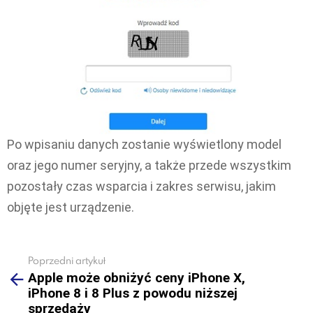
Po wpisaniu danych zostanie wyświetlony model
oraz jego numer seryjny, a także przede wszystkim
pozostały czas wsparcia i zakres serwisu, jakim
objęte jest urządzenie.
Poprzedni artykuł
See
Apple może obniżyć ceny iPhone X,
more
iPhone 8 i 8 Plus z powodu niższej
sprzedaży