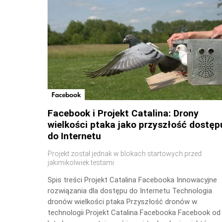
Facebook
Facebook i Projekt Catalina: Drony
wielkości ptaka jako przyszłość dostęp
do Internetu
Projekt został jednak w blokach startowych przed
jakimikolwiek testami
Spis treści Projekt Catalina Facebooka Innowacyjne
rozwiązania dla dostępu do Internetu Technologia
dronów wielkości ptaka Przyszłość dronów w
technologii Projekt Catalina Facebooka Facebook od