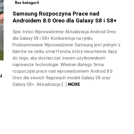
Bez kategorii
Samsung Rozpoczyna Prace nad
Androidem 8.0 Oreo dla Galaxy S8 i S8+
Spis treści Wprowadzenie Aktualizacja Android Oreo
dla Galaxy S8 i S8+ Konkurencja na rynku
Podsumowanie Wprowadzenie Samsung jest jednym z
liderów na rynku smartfonów, który nieustannie dąży
do tego, aby dostarczać swoim użytkownikom
najnowsze technologie. Właśnie dlatego firma
rozpoczęła prace nad wprowadzeniem Android 8.0
u
Oreo dla swoich flagowych modeli Galaxy S8 oraz
MORE
Galaxy S8+. Aktualizacja […]