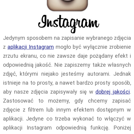
Jedynym sposobem na zapisanie wybranego zdjęcia
z
aplikacji Instagram
mogło być wyłącznie zrobienie
zrzutu ekranu, co nie zawsze daje pożądany efekt i
odpowiednią jakość. Nie zapiszemy także własnych
zdjęć, którymi niejako jesteśmy autorami. Jednak
istnieje na to prosty, a nawet bardzo prosty sposób,
aby nasze zdjęcia zapisywały się w
dobrej jakości
.
Zastosować to możemy, gdy chcemy zapisać
zdjęcie z filtrem lub innym efektem dostępnym w
aplikacji. Jedyne co trzeba wykonać to włączyć w
aplikacji Instagram odpowiednią funkcję. Poniżej