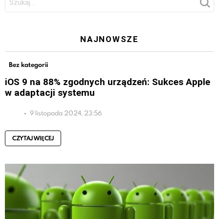
NAJNOWSZE
Bez kategorii
iOS 9 na 88% zgodnych urządzeń: Sukces Apple
w adaptacji systemu
9 listopada 2024, 23:56
CZYTAJ WIĘCEJ