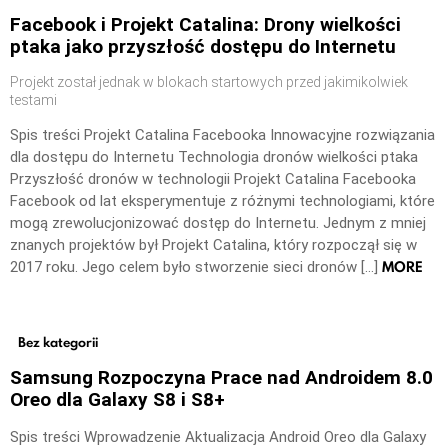
Facebook i Projekt Catalina: Drony wielkości
ptaka jako przyszłość dostępu do Internetu
Projekt został jednak w blokach startowych przed jakimikolwiek
testami
Spis treści Projekt Catalina Facebooka Innowacyjne rozwiązania
dla dostępu do Internetu Technologia dronów wielkości ptaka
Przyszłość dronów w technologii Projekt Catalina Facebooka
Facebook od lat eksperymentuje z różnymi technologiami, które
mogą zrewolucjonizować dostęp do Internetu. Jednym z mniej
znanych projektów był Projekt Catalina, który rozpoczął się w
MORE
2017 roku. Jego celem było stworzenie sieci dronów […]
Bez kategorii
Samsung Rozpoczyna Prace nad Androidem 8.0
Oreo dla Galaxy S8 i S8+
Spis treści Wprowadzenie Aktualizacja Android Oreo dla Galaxy