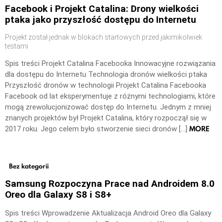
Facebook i Projekt Catalina: Drony wielkości
ptaka jako przyszłość dostępu do Internetu
Projekt został jednak w blokach startowych przed jakimikolwiek
testami
Spis treści Projekt Catalina Facebooka Innowacyjne rozwiązania
dla dostępu do Internetu Technologia dronów wielkości ptaka
Przyszłość dronów w technologii Projekt Catalina Facebooka
Facebook od lat eksperymentuje z różnymi technologiami, które
mogą zrewolucjonizować dostęp do Internetu. Jednym z mniej
znanych projektów był Projekt Catalina, który rozpoczął się w
MORE
2017 roku. Jego celem było stworzenie sieci dronów […]
Bez kategorii
Samsung Rozpoczyna Prace nad Androidem 8.0
Oreo dla Galaxy S8 i S8+
Spis treści Wprowadzenie Aktualizacja Android Oreo dla Galaxy