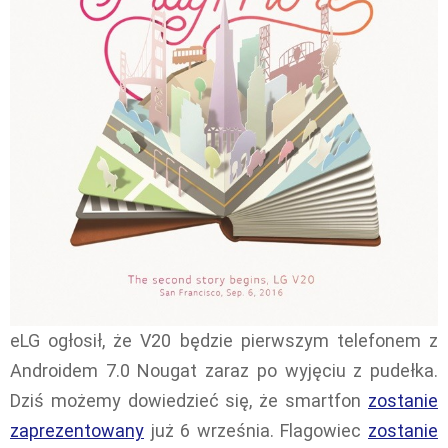
eLG ogłosił, że V20 będzie pierwszym telefonem z
Androidem 7.0 Nougat zaraz po wyjęciu z pudełka.
Dziś możemy dowiedzieć się, że smartfon
zostanie
zaprezentowany
już 6 września. Flagowiec
zostanie