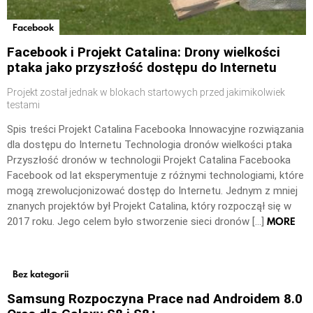
Facebook
Facebook i Projekt Catalina: Drony wielkości
ptaka jako przyszłość dostępu do Internetu
Projekt został jednak w blokach startowych przed jakimikolwiek
testami
Spis treści Projekt Catalina Facebooka Innowacyjne rozwiązania
dla dostępu do Internetu Technologia dronów wielkości ptaka
Przyszłość dronów w technologii Projekt Catalina Facebooka
Facebook od lat eksperymentuje z różnymi technologiami, które
mogą zrewolucjonizować dostęp do Internetu. Jednym z mniej
znanych projektów był Projekt Catalina, który rozpoczął się w
MORE
2017 roku. Jego celem było stworzenie sieci dronów […]
Bez kategorii
Samsung Rozpoczyna Prace nad Androidem 8.0