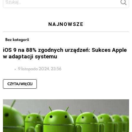
NAJNOWSZE
Bez kategorii
iOS 9 na 88% zgodnych urządzeń: Sukces Apple
w adaptacji systemu
9 listopada 2024, 23:56
CZYTAJ WIĘCEJ