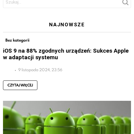
NAJNOWSZE
Bez kategorii
iOS 9 na 88% zgodnych urządzeń: Sukces Apple
w adaptacji systemu
9 listopada 2024, 23:56
CZYTAJ WIĘCEJ