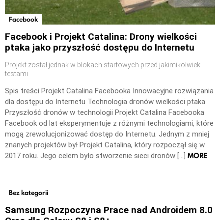
Facebook
Facebook i Projekt Catalina: Drony wielkości
ptaka jako przyszłość dostępu do Internetu
Projekt został jednak w blokach startowych przed jakimikolwiek
testami
Spis treści Projekt Catalina Facebooka Innowacyjne rozwiązania
dla dostępu do Internetu Technologia dronów wielkości ptaka
Przyszłość dronów w technologii Projekt Catalina Facebooka
Facebook od lat eksperymentuje z różnymi technologiami, które
mogą zrewolucjonizować dostęp do Internetu. Jednym z mniej
znanych projektów był Projekt Catalina, który rozpoczął się w
MORE
2017 roku. Jego celem było stworzenie sieci dronów […]
Bez kategorii
Samsung Rozpoczyna Prace nad Androidem 8.0