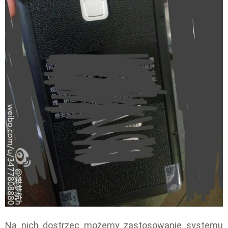
Na nich dostrzec możemy zastosowanie systemu