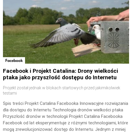
Facebook
Facebook i Projekt Catalina: Drony wielkości
ptaka jako przyszłość dostępu do Internetu
Projekt został jednak w blokach startowych przed jakimikolwiek
testami
Spis treści Projekt Catalina Facebooka Innowacyjne rozwiązania
dla dostępu do Internetu Technologia dronów wielkości ptaka
Przyszłość dronów w technologii Projekt Catalina Facebooka
Facebook od lat eksperymentuje z różnymi technologiami, które
mogą zrewolucjonizować dostęp do Internetu. Jednym z mniej