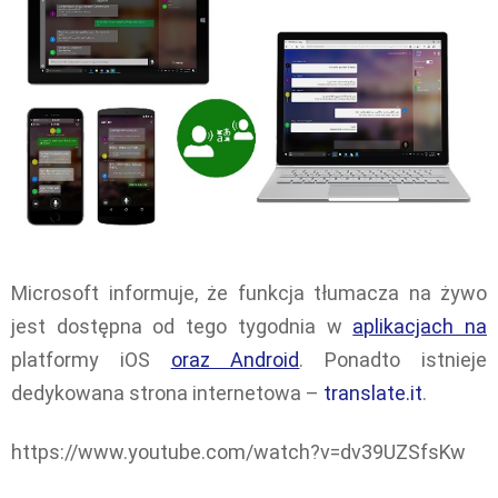
Microsoft informuje, że funkcja tłumacza na żywo
jest dostępna od tego tygodnia w
aplikacjach na
platformy iOS
oraz Android
. Ponadto istnieje
dedykowana strona internetowa –
translate.it
.
https://www.youtube.com/watch?v=dv39UZSfsKw