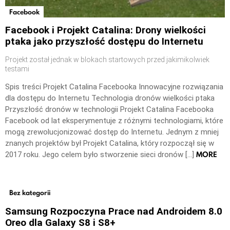
Facebook
Facebook i Projekt Catalina: Drony wielkości
ptaka jako przyszłość dostępu do Internetu
Projekt został jednak w blokach startowych przed jakimikolwiek
testami
Spis treści Projekt Catalina Facebooka Innowacyjne rozwiązania
dla dostępu do Internetu Technologia dronów wielkości ptaka
Przyszłość dronów w technologii Projekt Catalina Facebooka
Facebook od lat eksperymentuje z różnymi technologiami, które
mogą zrewolucjonizować dostęp do Internetu. Jednym z mniej
znanych projektów był Projekt Catalina, który rozpoczął się w
MORE
2017 roku. Jego celem było stworzenie sieci dronów […]
Bez kategorii
Samsung Rozpoczyna Prace nad Androidem 8.0
Oreo dla Galaxy S8 i S8+