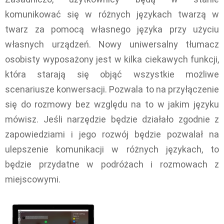
komunikować się w różnych językach twarzą w
twarz za pomocą własnego języka przy użyciu
własnych urządzeń. Nowy uniwersalny tłumacz
osobisty wyposażony jest w kilka ciekawych funkcji,
która starają się objąć wszystkie możliwe
scenariusze konwersacji. Pozwala to na przyłączenie
się do rozmowy bez względu na to w jakim języku
mówisz. Jeśli narzędzie będzie działało zgodnie z
zapowiedziami i jego rozwój będzie pozwalał na
ulepszenie komunikacji w różnych językach, to
będzie przydatne w podróżach i rozmowach z
miejscowymi.